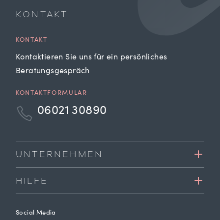
KONTAKT
KONTAKT
Kontaktieren Sie uns für ein persönliches
Beratungsgespräch
KONTAKTFORMULAR
06021 30890
UNTERNEHMEN
HILFE
Social Media