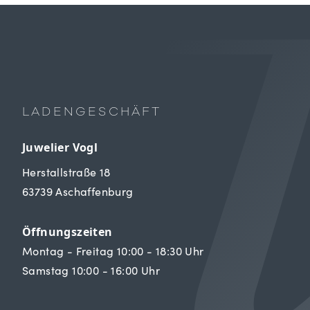
LADENGESCHÄFT
Juwelier Vogl
Herstallstraße 18
63739 Aschaffenburg
Öffnungszeiten
Montag - Freitag 10:00 - 18:30 Uhr
Samstag 10:00 - 16:00 Uhr