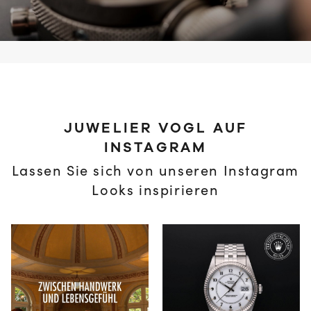
JUWELIER VOGL AUF
INSTAGRAM
Lassen Sie sich von unseren Instagram
Looks inspirieren