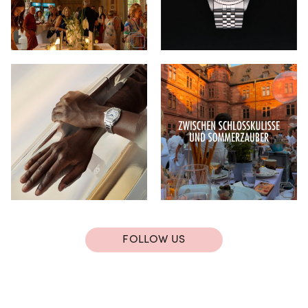
FOLLOW US