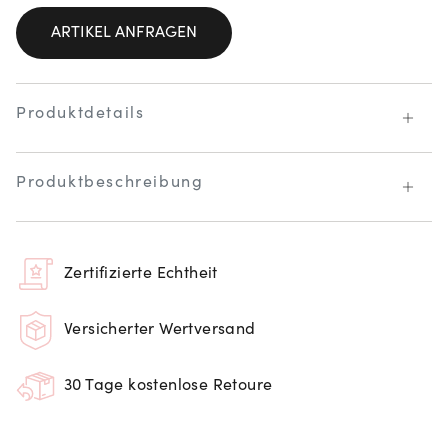
ARTIKEL ANFRAGEN
Produktdetails
Produktbeschreibung
Zertifizierte Echtheit
Versicherter Wertversand
30 Tage kostenlose Retoure