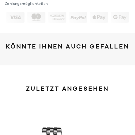
Zahlungsmöglichkeiten
KÖNNTE IHNEN AUCH GEFALLEN
ZULETZT ANGESEHEN