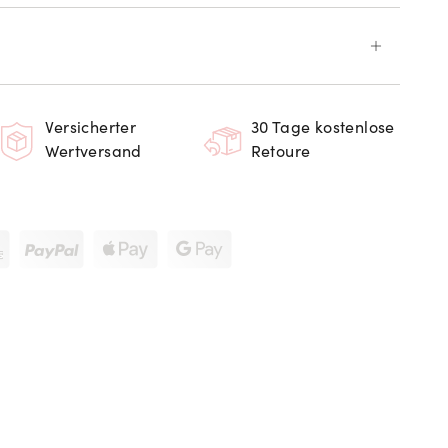
Versicherter
30 Tage kostenlose
Wertversand
Retoure