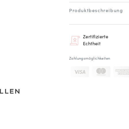
Produktbeschreibung
Zertifizierte
Echtheit
Zahlungsmöglichkeiten
LLEN