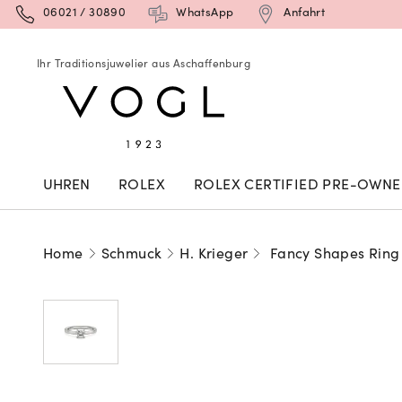
06021 / 30890
WhatsApp
Anfahrt
Ihr Traditionsjuwelier aus Aschaffenburg
UHREN
ROLEX
ROLEX CERTIFIED PRE-OWN
Home
Schmuck
H. Krieger
Fancy Shapes Ring