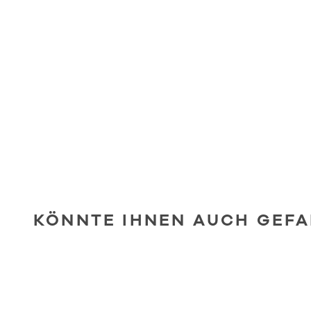
KÖNNTE IHNEN AUCH GEFA