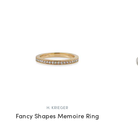
H. KRIEGER
Fancy Shapes Memoire Ring