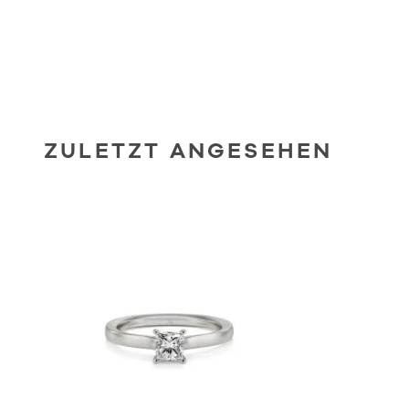
ZULETZT ANGESEHEN