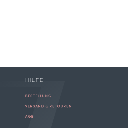
HILFE
BESTELLUNG
VERSAND & RETOUREN
AGB