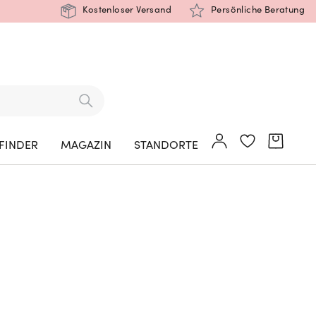
Kostenloser Versand
Persönliche Beratung
FINDER
MAGAZIN
STANDORTE