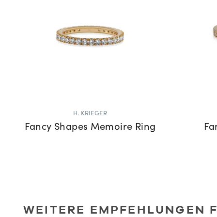
H. KRIEGER
Fancy Shapes Memoire Ring
Fa
WEITERE EMPFEHLUNGEN F