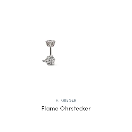
H. KRIEGER
Flame Ohrstecker