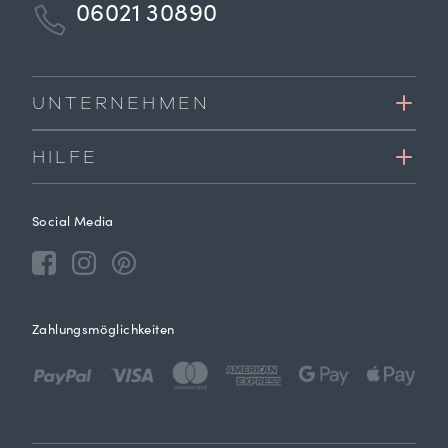
06021 30890
UNTERNEHMEN
HILFE
Social Media
Zahlungsmöglichkeiten