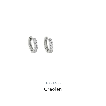
H. KRIEGER
Creolen