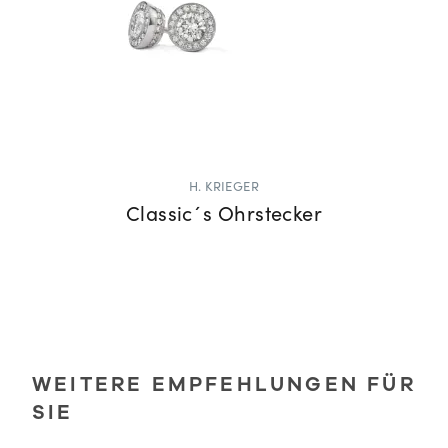
H. KRIEGER
Classic´s Ohrstecker
WEITERE EMPFEHLUNGEN FÜR
SIE