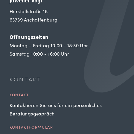
Juwelier Vogl
Herstallstraße 18
63739 Aschaffenburg
Öffnungszeiten
Montag - Freitag 10:00 - 18:30 Uhr
Samstag 10:00 - 16:00 Uhr
KONTAKT
KONTAKT
Kontaktieren Sie uns für ein persönliches
Beratungsgespräch
KONTAKTFORMULAR