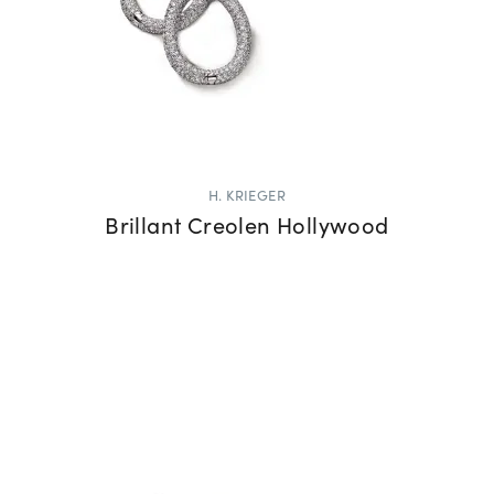
H. KRIEGER
Brillant Creolen Hollywood