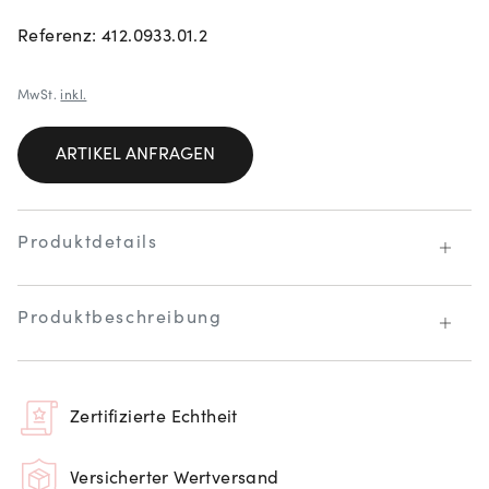
Referenz: 412.0933.01.2
MwSt.
inkl.
ARTIKEL ANFRAGEN
Produktdetails
Produktbeschreibung
Zertifizierte Echtheit
Versicherter Wertversand