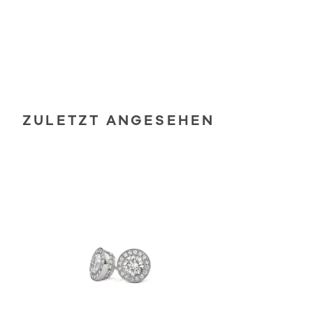
ZULETZT ANGESEHEN