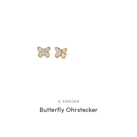
H. KRIEGER
Butterfly Ohrstecker