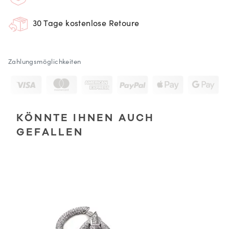
30 Tage kostenlose Retoure
Zahlungsmöglichkeiten
KÖNNTE IHNEN AUCH
GEFALLEN