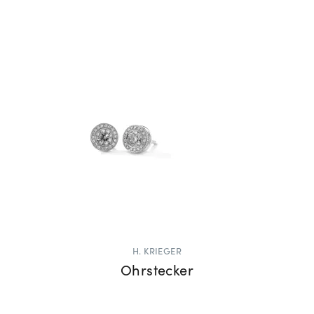
H. KRIEGER
Ohrstecker