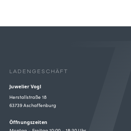
LADENGESCHÄFT
Juwelier Vogl
Herstallstraße 18
63739 Aschaffenburg
Öffnungszeiten