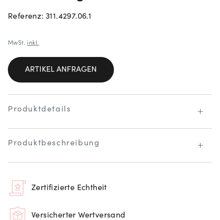
Referenz: 311.4297.06.1
MwSt.
inkl.
ARTIKEL ANFRAGEN
Produktdetails
Produktbeschreibung
Zertifizierte Echtheit
Versicherter Wertversand