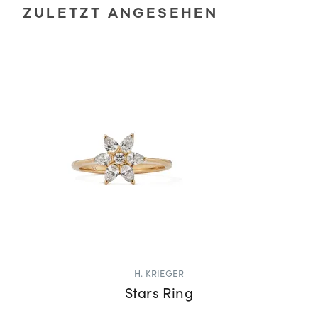
ZULETZT ANGESEHEN
H. KRIEGER
Stars Ring