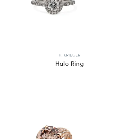
H. KRIEGER
Halo Ring