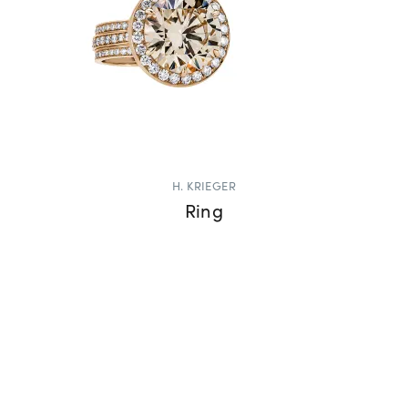
H. KRIEGER
Ring