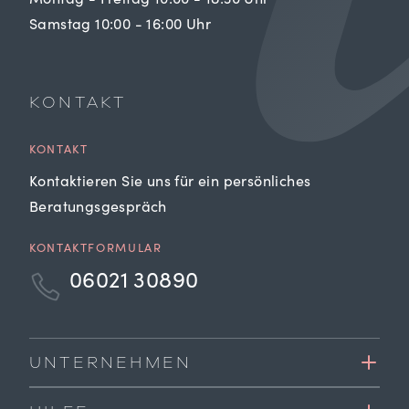
Montag - Freitag 10:00 - 18:30 Uhr
Samstag 10:00 - 16:00 Uhr
KONTAKT
KONTAKT
Kontaktieren Sie uns für ein persönliches
Beratungsgespräch
KONTAKTFORMULAR
06021 30890
UNTERNEHMEN