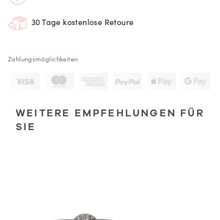
30 Tage kostenlose Retoure
Zahlungsmöglichkeiten
WEITERE EMPFEHLUNGEN FÜR
SIE