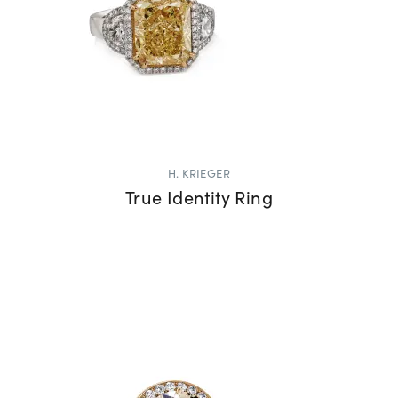
H. KRIEGER
True Identity Ring