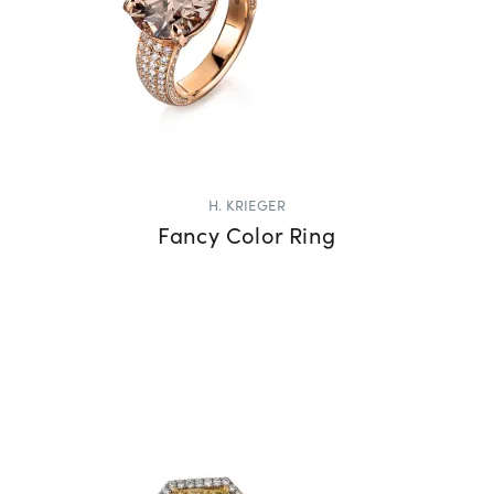
H. KRIEGER
Fancy Color Ring