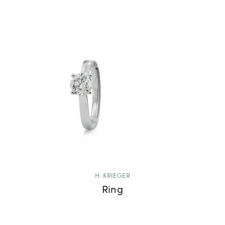
H. KRIEGER
Ring