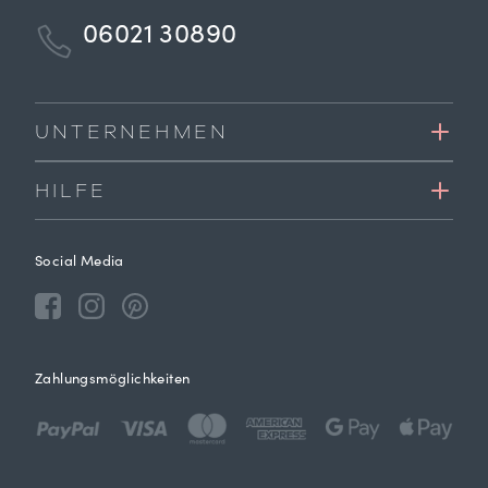
06021 30890
UNTERNEHMEN
HILFE
Social Media
Zahlungsmöglichkeiten