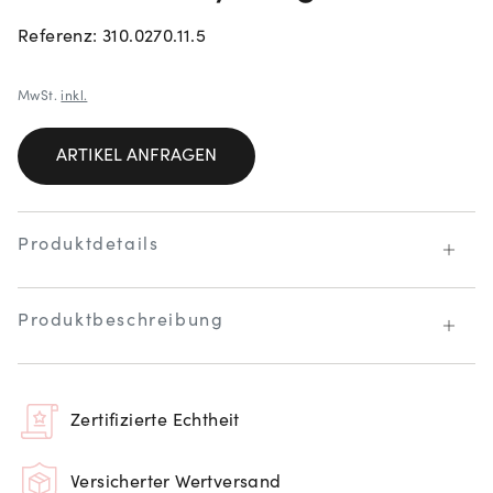
Referenz: 310.0270.11.5
MwSt.
inkl.
ARTIKEL ANFRAGEN
Produktdetails
Produktbeschreibung
Zertifizierte Echtheit
Versicherter Wertversand