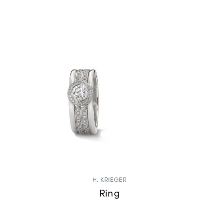
H. KRIEGER
Ring