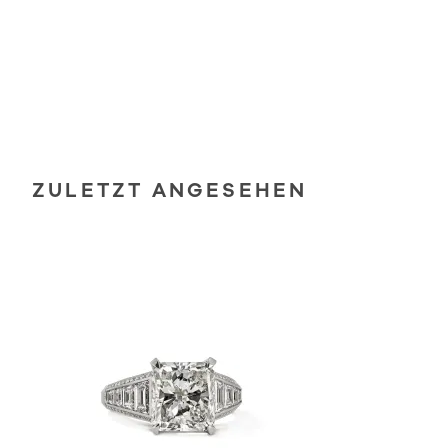
ZULETZT ANGESEHEN