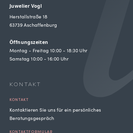
Juwelier Vogl
Herstallstraße 18
63739 Aschaffenburg
Öffnungszeiten
Montag - Freitag 10:00 - 18:30 Uhr
Samstag 10:00 - 16:00 Uhr
KONTAKT
KONTAKT
Kontaktieren Sie uns für ein persönliches
Beratungsgespräch
KONTAKTFORMULAR