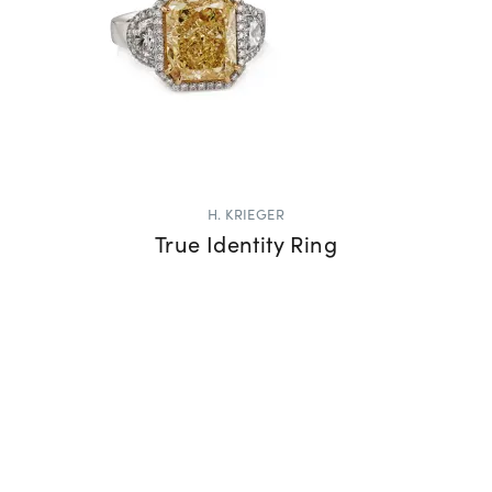
H. KRIEGER
True Identity Ring