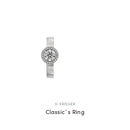
H. KRIEGER
Classic´s Ring