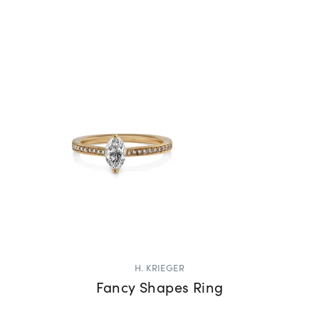
H. KRIEGER
Fancy Shapes Ring