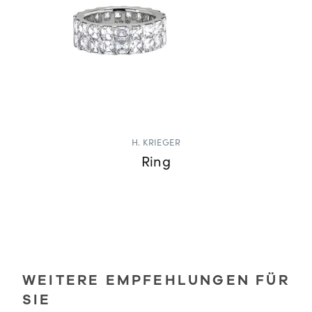
H. KRIEGER
Ring
WEITERE EMPFEHLUNGEN FÜR
SIE