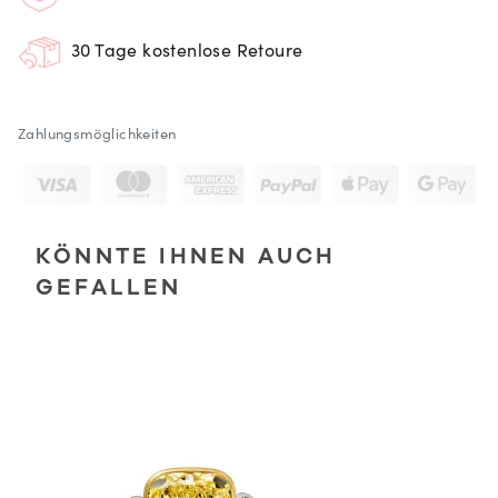
30 Tage kostenlose Retoure
Zahlungsmöglichkeiten
KÖNNTE IHNEN AUCH
GEFALLEN