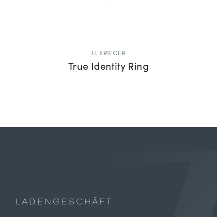
H. KRIEGER
True Identity Ring
LADENGESCHÄFT