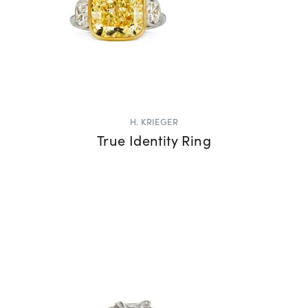
H. KRIEGER
True Identity Ring