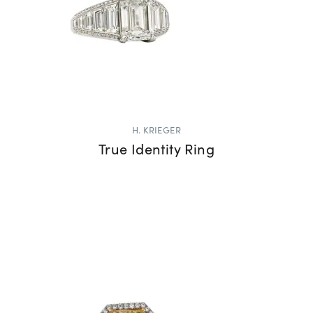
H. KRIEGER
True Identity Ring