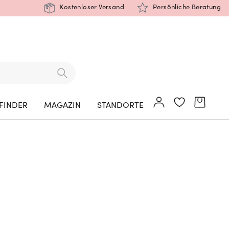
Kostenloser Versand
Persönliche Beratung
FINDER
MAGAZIN
STANDORTE