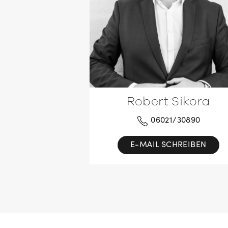
Robert Sikora
06021/30890
E-MAIL SCHREIBEN