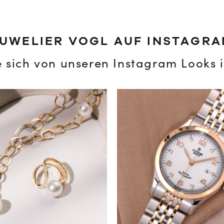
UWELIER VOGL AUF INSTAGR
e sich von unseren Instagram Looks i