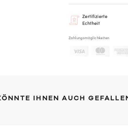
Zertifizierte
Echtheit
Zahlungsmöglichkeiten
KÖNNTE IHNEN AUCH GEFALLE