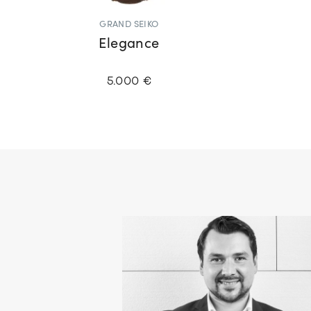
GRAND SEIKO
Elegance
5.000 €