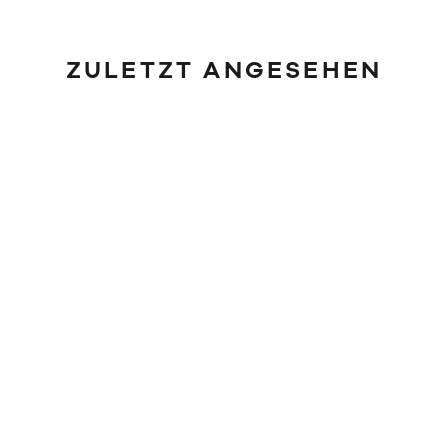
ZULETZT ANGESEHEN