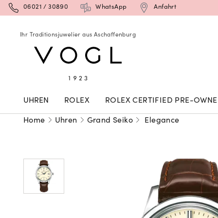
06021 / 30890
WhatsApp
Anfahrt
Ihr Traditionsjuwelier aus Aschaffenburg
UHREN
ROLEX
ROLEX CERTIFIED PRE-OWN
Home
Uhren
Grand Seiko
Elegance