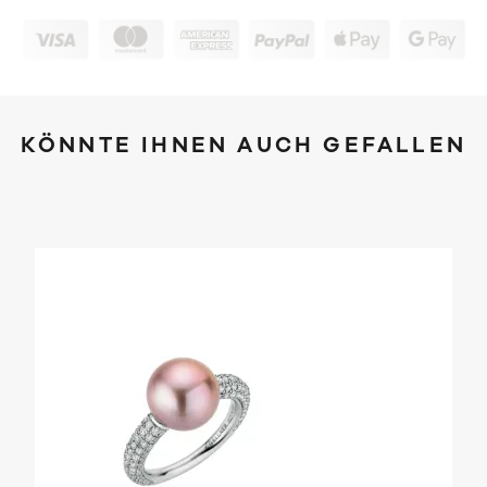
KÖNNTE IHNEN AUCH GEFALLEN