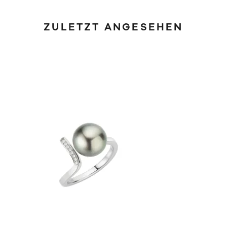
ZULETZT ANGESEHEN