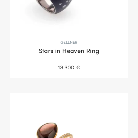
GELLNER
Stars in Heaven Ring
13.300 €