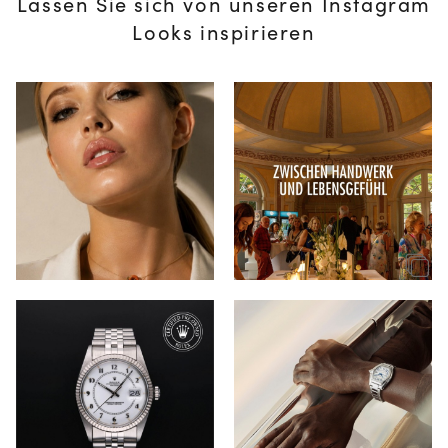
Lassen Sie sich von unseren Instagram
Looks inspirieren