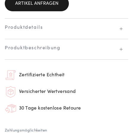
ARTIKEL ANFRAGEN
Produktdetails
Produktbeschreibung
Zertifizierte Echtheit
Versicherter Wertversand
30 Tage kostenlose Retoure
Zahlungsmöglichkeiten