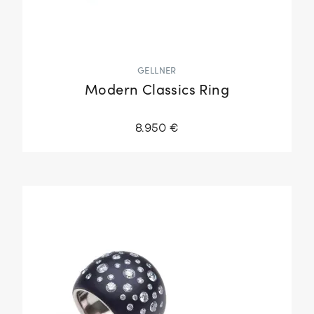
GELLNER
Modern Classics Ring
8.950 €