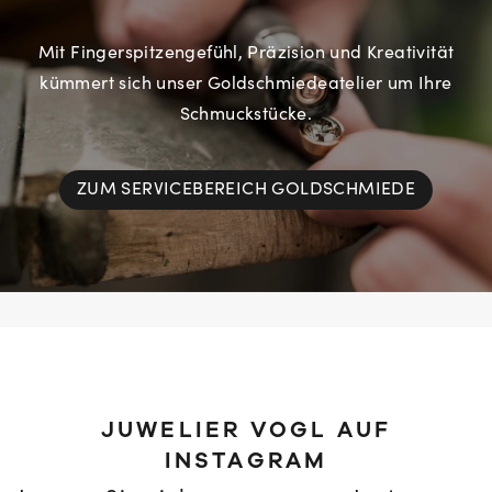
Mit Fingerspitzengefühl, Präzision und Kreativität
kümmert sich unser Goldschmiedeatelier um Ihre
Schmuckstücke.
ZUM SERVICEBEREICH GOLDSCHMIEDE
JUWELIER VOGL AUF
INSTAGRAM