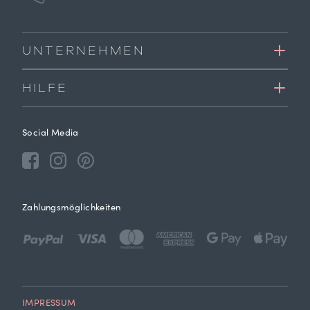
UNTERNEHMEN
HILFE
Social Media
Zahlungsmöglichkeiten
IMPRESSUM