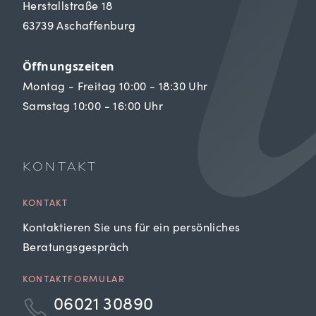
Herstallstraße 18
63739 Aschaffenburg
Öffnungszeiten
Montag - Freitag 10:00 - 18:30 Uhr
Samstag 10:00 - 16:00 Uhr
KONTAKT
KONTAKT
Kontaktieren Sie uns für ein persönliches
Beratungsgespräch
KONTAKTFORMULAR
06021 30890