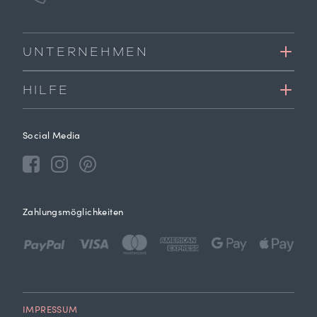
UNTERNEHMEN
HILFE
Social Media
Zahlungsmöglichkeiten
IMPRESSUM