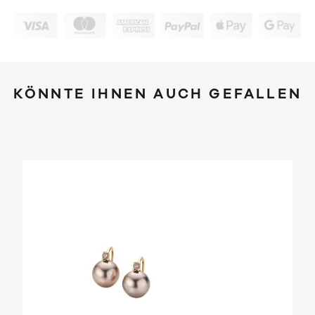
KÖNNTE IHNEN AUCH GEFALLEN