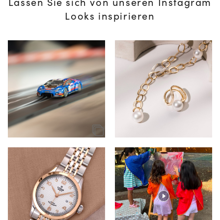
Lassen Sie sich von unseren Instagram
Looks inspirieren