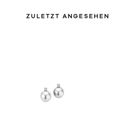
ZULETZT ANGESEHEN