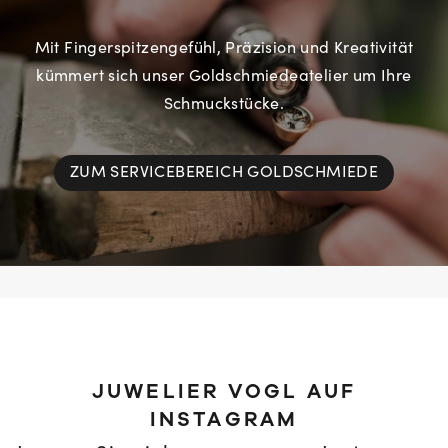
Mit Fingerspitzengefühl, Präzision und Kreativität
kümmert sich unser Goldschmiedeatelier um Ihre
Schmuckstücke.
ZUM SERVICEBEREICH GOLDSCHMIEDE
JUWELIER VOGL AUF
INSTAGRAM