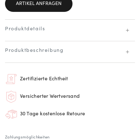
ARTIKEL ANFRAGEN
Produktdetails
Produktbeschreibung
Zertifizierte Echtheit
Versicherter Wertversand
30 Tage kostenlose Retoure
Zahlungsmöglichkeiten