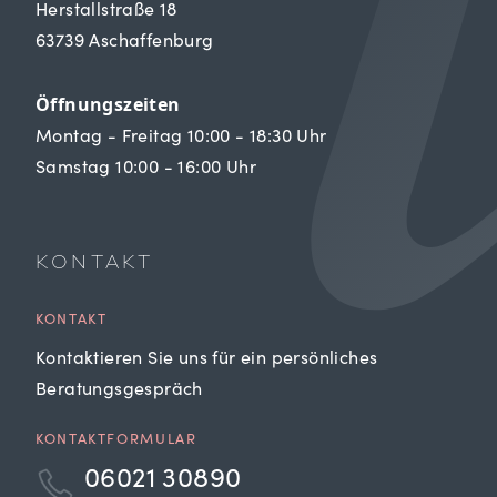
Herstallstraße 18
63739 Aschaffenburg
Öffnungszeiten
Montag - Freitag 10:00 - 18:30 Uhr
Samstag 10:00 - 16:00 Uhr
KONTAKT
KONTAKT
Kontaktieren Sie uns für ein persönliches
Beratungsgespräch
KONTAKTFORMULAR
06021 30890