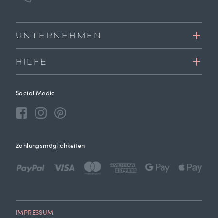
UNTERNEHMEN
HILFE
Social Media
Zahlungsmöglichkeiten
IMPRESSUM