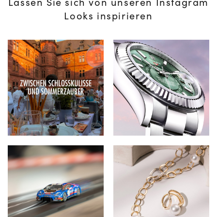
Lassen Sie sich von unseren Instagram
Looks inspirieren