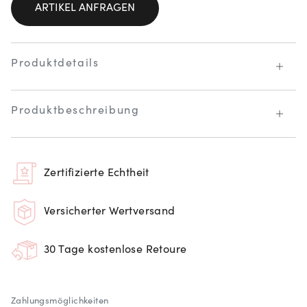
ARTIKEL ANFRAGEN
Produktdetails
Produktbeschreibung
Zertifizierte Echtheit
Versicherter Wertversand
30 Tage kostenlose Retoure
Zahlungsmöglichkeiten