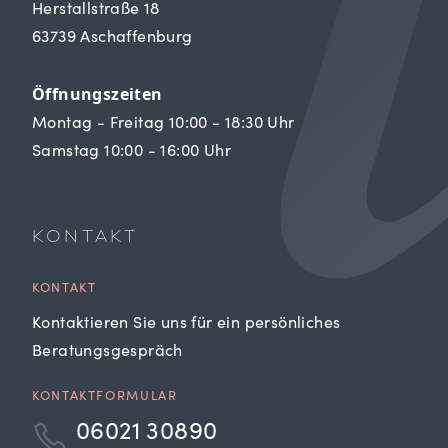
Herstallstraße 18
63739 Aschaffenburg
Öffnungszeiten
Montag - Freitag 10:00 - 18:30 Uhr
Samstag 10:00 - 16:00 Uhr
KONTAKT
KONTAKT
Kontaktieren Sie uns für ein persönliches
Beratungsgespräch
KONTAKTFORMULAR
06021 30890