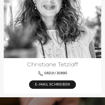
Christiane Tetzlaff
06021/30890
E-MAIL SCHREIBEN