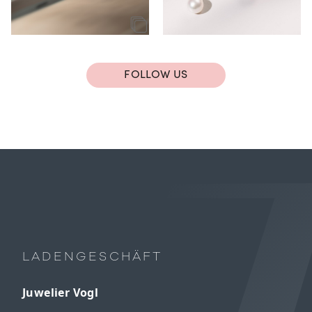
FOLLOW US
LADENGESCHÄFT
Juwelier Vogl