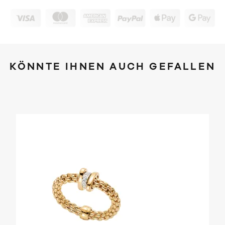
KÖNNTE IHNEN AUCH GEFALLEN