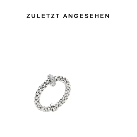
ZULETZT ANGESEHEN