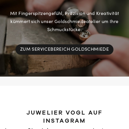
Mit Fingerspitzengefühl, Präzision und Kreativität
kümmert sich unser Goldschmiedeatelier um Ihre
Schmuckstücke.
ZUM SERVICEBEREICH GOLDSCHMIEDE
JUWELIER VOGL AUF
INSTAGRAM