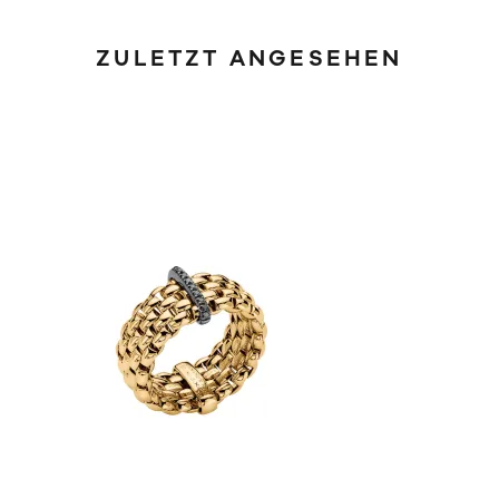
ZULETZT ANGESEHEN