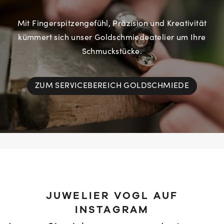
Mit Fingerspitzengefühl, Präzision und Kreativität
kümmert sich unser Goldschmiedeatelier um Ihre
Schmuckstücke.
ZUM SERVICEBEREICH GOLDSCHMIEDE
JUWELIER VOGL AUF
INSTAGRAM