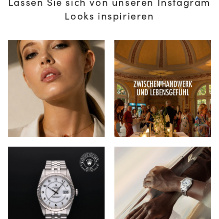
Lassen Sie sich von unseren Instagram
Looks inspirieren