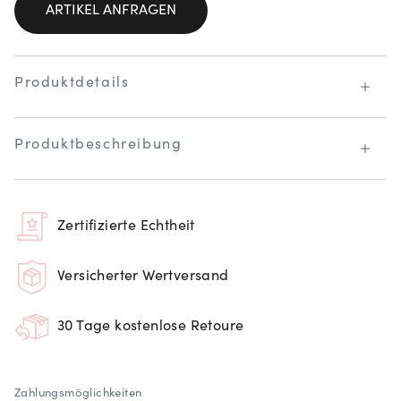
ARTIKEL ANFRAGEN
Produktdetails
Produktbeschreibung
Zertifizierte Echtheit
Versicherter Wertversand
30 Tage kostenlose Retoure
Zahlungsmöglichkeiten