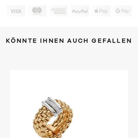
KÖNNTE IHNEN AUCH GEFALLEN