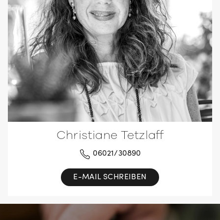
Christiane Tetzlaff
06021/30890
E-MAIL SCHREIBEN