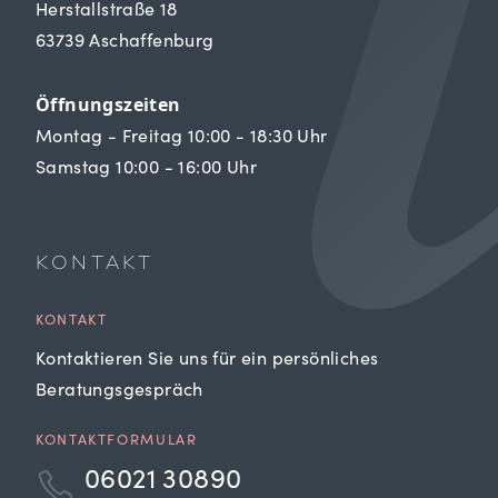
Herstallstraße 18
63739 Aschaffenburg
Öffnungszeiten
Montag - Freitag 10:00 - 18:30 Uhr
Samstag 10:00 - 16:00 Uhr
KONTAKT
KONTAKT
Kontaktieren Sie uns für ein persönliches
Beratungsgespräch
KONTAKTFORMULAR
06021 30890