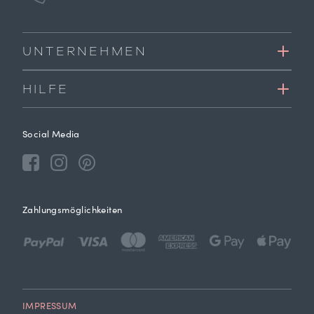
UNTERNEHMEN
HILFE
Social Media
Zahlungsmöglichkeiten
IMPRESSUM