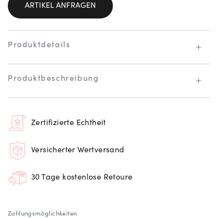
ARTIKEL ANFRAGEN
Produktdetails
Produktbeschreibung
Zertifizierte Echtheit
Versicherter Wertversand
30 Tage kostenlose Retoure
Zahlungsmöglichkeiten