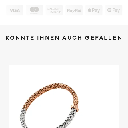
KÖNNTE IHNEN AUCH GEFALLEN