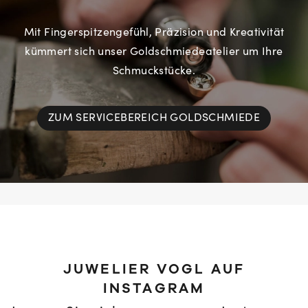
Mit Fingerspitzengefühl, Präzision und Kreativität
kümmert sich unser Goldschmiedeatelier um Ihre
Schmuckstücke.
ZUM SERVICEBEREICH GOLDSCHMIEDE
JUWELIER VOGL AUF
INSTAGRAM