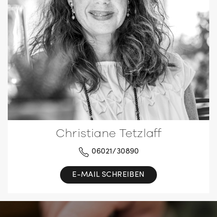
Christiane Tetzlaff
06021/30890
E-MAIL SCHREIBEN