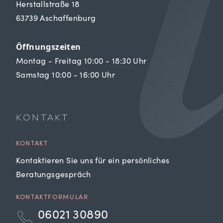
Herstallstraße 18
63739 Aschaffenburg
Öffnungszeiten
Montag - Freitag 10:00 - 18:30 Uhr
Samstag 10:00 - 16:00 Uhr
KONTAKT
KONTAKT
Kontaktieren Sie uns für ein persönliches
Beratungsgespräch
KONTAKTFORMULAR
06021 30890