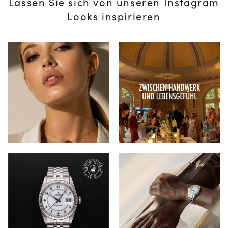
Lassen Sie sich von unseren Instagram
Looks inspirieren