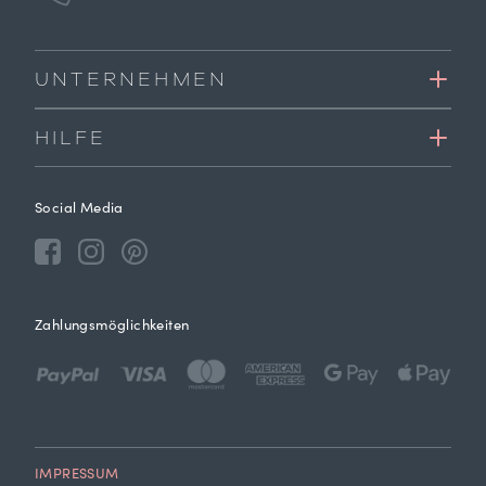
UNTERNEHMEN
HILFE
Social Media
Zahlungsmöglichkeiten
IMPRESSUM