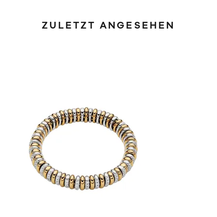
ZULETZT ANGESEHEN