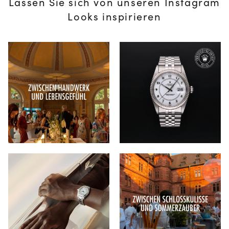
Lassen Sie sich von unseren Instagram
Looks inspirieren