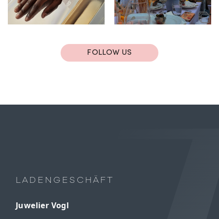
FOLLOW US
LADENGESCHÄFT
Juwelier Vogl