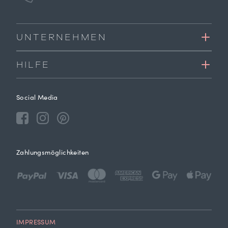
UNTERNEHMEN
HILFE
Social Media
Zahlungsmöglichkeiten
IMPRESSUM