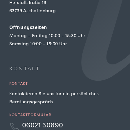
Herstallstraße 18
63739 Aschaffenburg
Öffnungszeiten
Montag - Freitag 10:00 - 18:30 Uhr
Samstag 10:00 - 16:00 Uhr
KONTAKT
KONTAKT
Kontaktieren Sie uns für ein persönliches
Beratungsgespräch
KONTAKTFORMULAR
06021 30890