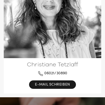
Christiane Tetzlaff
06021/30890
E-MAIL SCHREIBEN