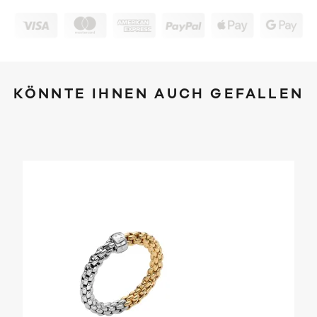
KÖNNTE IHNEN AUCH GEFALLEN