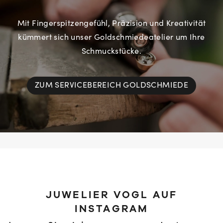
Mit Fingerspitzengefühl, Präzision und Kreativität
kümmert sich unser Goldschmiedeatelier um Ihre
Schmuckstücke.
ZUM SERVICEBEREICH GOLDSCHMIEDE
JUWELIER VOGL AUF
INSTAGRAM