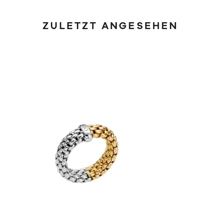
ZULETZT ANGESEHEN