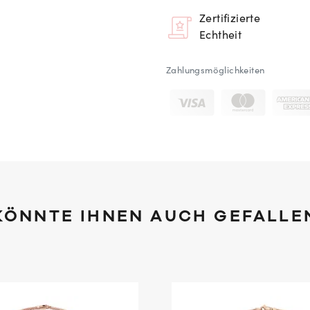
Zertifizierte
Echtheit
Zahlungsmöglichkeiten
KÖNNTE IHNEN AUCH GEFALLE