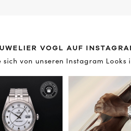
UWELIER VOGL AUF INSTAGR
e sich von unseren Instagram Looks i