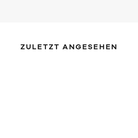
ZULETZT ANGESEHEN