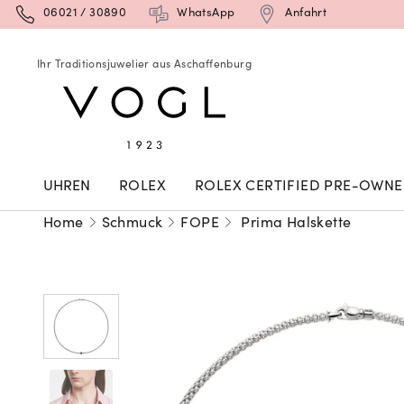
06021 / 30890
WhatsApp
Anfahrt
Ihr Traditionsjuwelier aus Aschaffenburg
UHREN
ROLEX
ROLEX CERTIFIED PRE-OWN
Home
Schmuck
FOPE
Prima Halskette