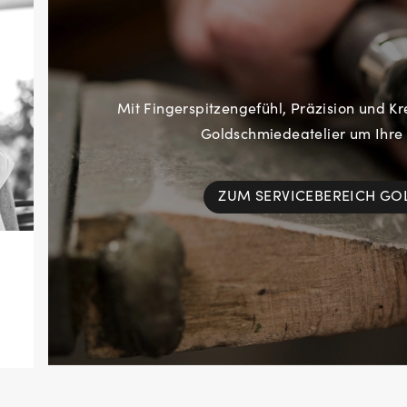
Mit Fingerspitzengefühl, Präzision und Kr
Goldschmiedeatelier um Ihre
ZUM SERVICEBEREICH G