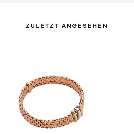
ZULETZT ANGESEHEN