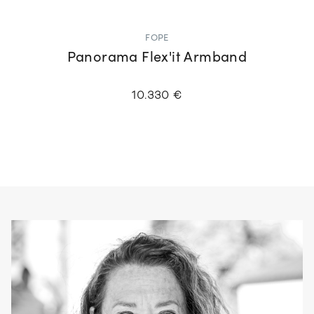
FOPE
Panorama Flex'it Armband
10.330 €