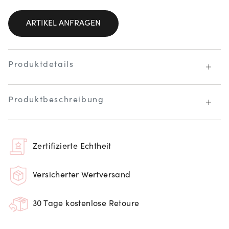
ARTIKEL ANFRAGEN
Produktdetails
Produktbeschreibung
Zertifizierte Echtheit
Versicherter Wertversand
30 Tage kostenlose Retoure