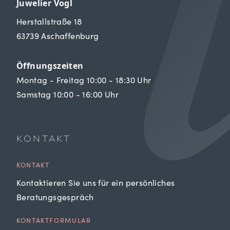
Juwelier Vogl
Herstallstraße 18
63739 Aschaffenburg
Öffnungszeiten
Montag - Freitag 10:00 - 18:30 Uhr
Samstag 10:00 - 16:00 Uhr
KONTAKT
KONTAKT
Kontaktieren Sie uns für ein persönliches
Beratungsgespräch
KONTAKTFORMULAR