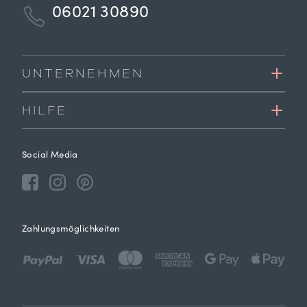
06021 30890
UNTERNEHMEN
HILFE
Social Media
Zahlungsmöglichkeiten