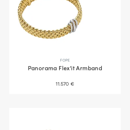
FOPE
Panorama Flex'it Armband
11.570 €