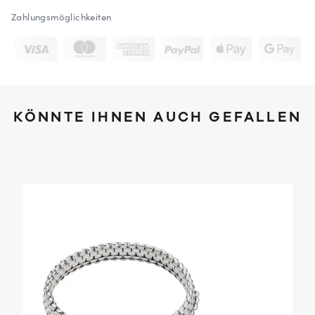
Zahlungsmöglichkeiten
KÖNNTE IHNEN AUCH GEFALLEN