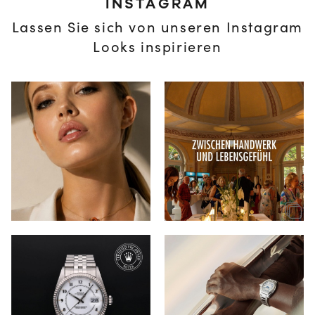
INSTAGRAM
Lassen Sie sich von unseren Instagram
Looks inspirieren