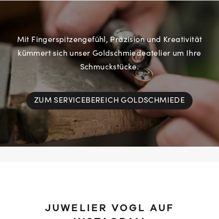
Mit Fingerspitzengefühl, Präzision und Kreativität
kümmert sich unser Goldschmiedeatelier um Ihre
Schmuckstücke.
ZUM SERVICEBEREICH GOLDSCHMIEDE
JUWELIER VOGL AUF