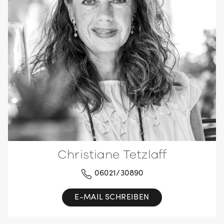
Christiane Tetzlaff
06021/30890
E-MAIL SCHREIBEN