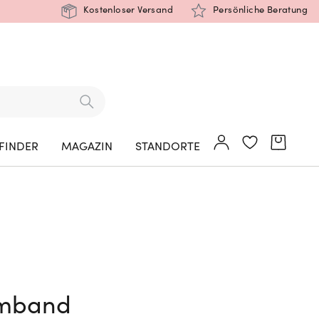
Kostenloser Versand
Persönliche Beratung
FINDER
MAGAZIN
STANDORTE
Armband