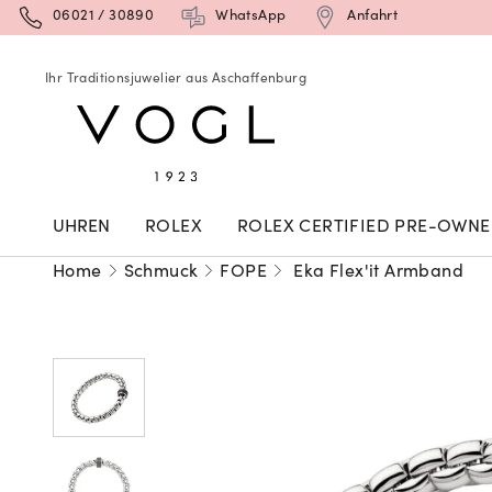
06021 / 30890
WhatsApp
Anfahrt
Ihr Traditionsjuwelier aus Aschaffenburg
UHREN
ROLEX
ROLEX CERTIFIED PRE-OWN
Home
Schmuck
FOPE
Eka Flex'it Armband