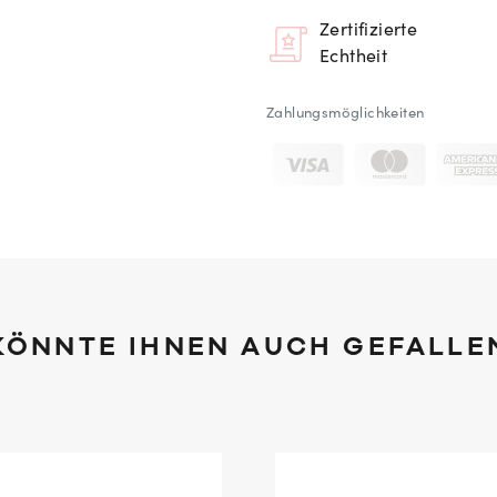
Zertifizierte
Echtheit
Zahlungsmöglichkeiten
KÖNNTE IHNEN AUCH GEFALLE