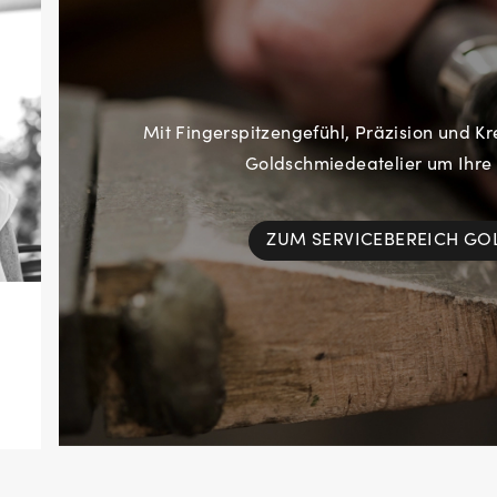
Mit Fingerspitzengefühl, Präzision und Kr
Goldschmiedeatelier um Ihre
ZUM SERVICEBEREICH G