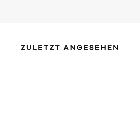
ZULETZT ANGESEHEN