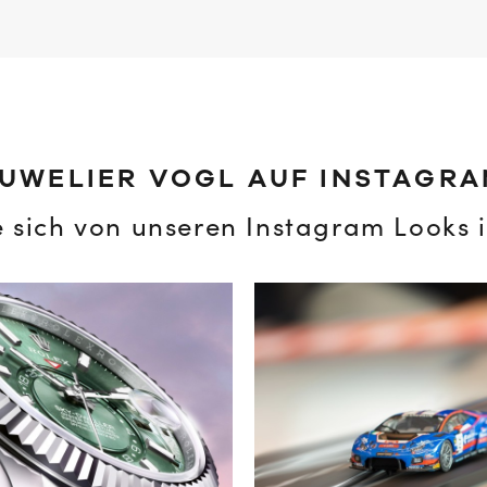
UWELIER VOGL AUF INSTAGR
e sich von unseren Instagram Looks i