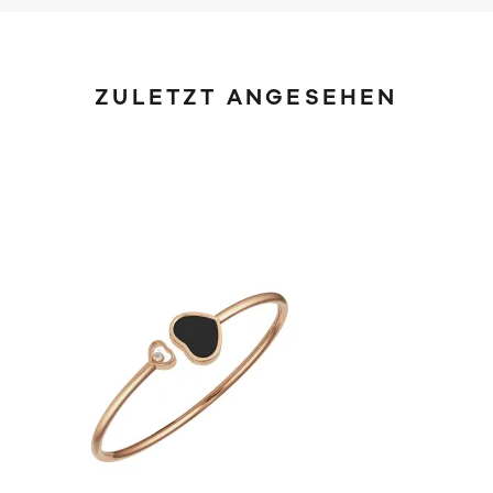
ZULETZT ANGESEHEN