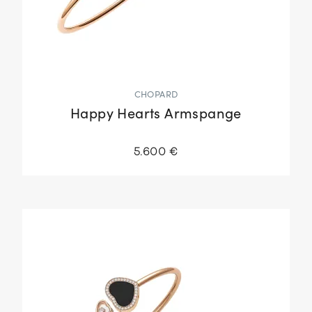
CHOPARD
Happy Hearts Armspange
5.600 €