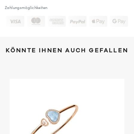
Zahlungsmöglichkeiten
KÖNNTE IHNEN AUCH GEFALLEN