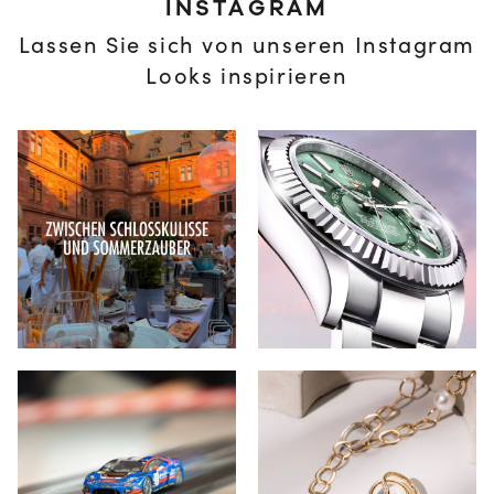
INSTAGRAM
Lassen Sie sich von unseren Instagram
Looks inspirieren