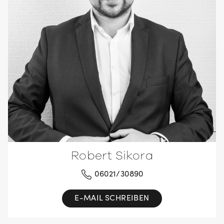
Robert Sikora
06021/30890
E-MAIL SCHREIBEN