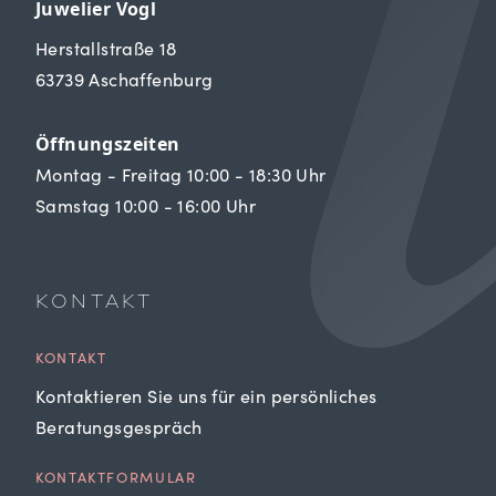
Juwelier Vogl
Herstallstraße 18
63739 Aschaffenburg
Öffnungszeiten
Montag - Freitag 10:00 - 18:30 Uhr
Samstag 10:00 - 16:00 Uhr
KONTAKT
KONTAKT
Kontaktieren Sie uns für ein persönliches
Beratungsgespräch
KONTAKTFORMULAR