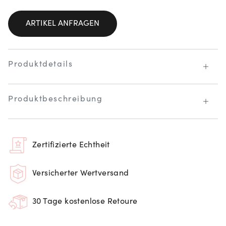
ARTIKEL ANFRAGEN
Produktdetails
Produktbeschreibung
Zertifizierte Echtheit
Versicherter Wertversand
30 Tage kostenlose Retoure