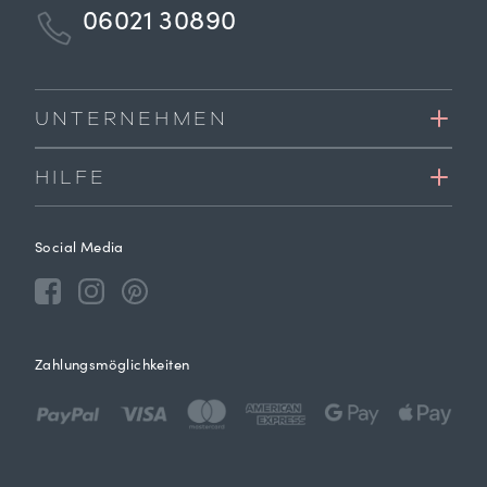
06021 30890
UNTERNEHMEN
HILFE
Social Media
Zahlungsmöglichkeiten