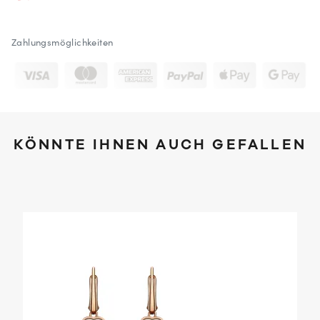
Zahlungsmöglichkeiten
KÖNNTE IHNEN AUCH GEFALLEN