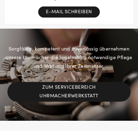
E-MAIL SCHREIBEN
Sorgfältig, kompetent und zuverlässig übernehmen
unsere Uhrmacher die regelmäßig notwendige Pflege
und Wartung Ihrer Zeitmesser.
ZUM SERVICEBEREICH
UHRMACHERWERKSTATT