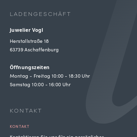
LADENGESCHÄFT
Juwelier Vogl
Herstallstraße 18
63739 Aschaffenburg
Öffnungszeiten
Montag - Freitag 10:00 - 18:30 Uhr
Samstag 10:00 - 16:00 Uhr
KONTAKT
KONTAKT