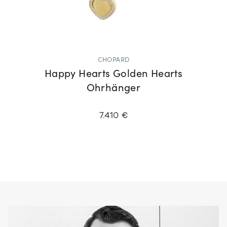
CHOPARD
Happy Hearts Golden Hearts
Ohrhänger
7.410 €