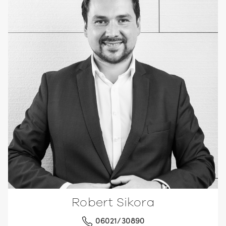
Robert Sikora
06021/30890