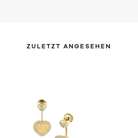
ZULETZT ANGESEHEN