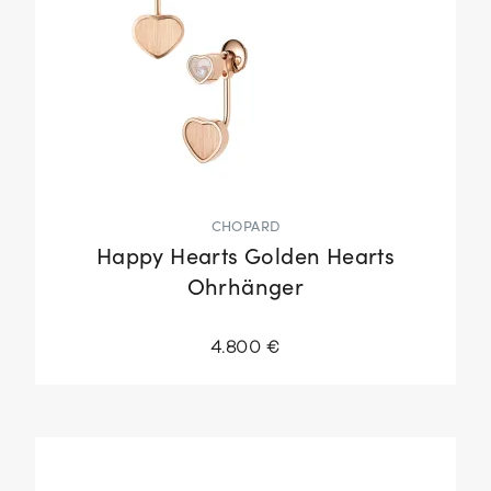
CHOPARD
Happy Hearts Golden Hearts
Ohrhänger
4.800 €