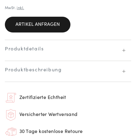
MwSt.
inkl.
ARTIKEL ANFRAGEN
Produktdetails
Produktbeschreibung
Zertifizierte Echtheit
Versicherter Wertversand
30 Tage kostenlose Retoure