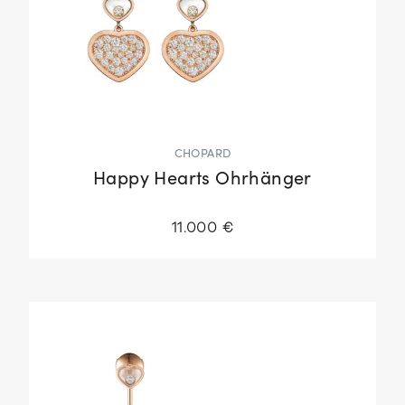
CHOPARD
Happy Hearts Ohrhänger
11.000 €