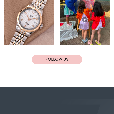
FOLLOW US