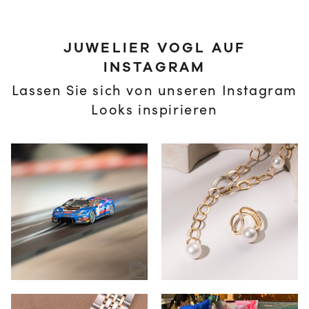
JUWELIER VOGL AUF
INSTAGRAM
Lassen Sie sich von unseren Instagram
Looks inspirieren