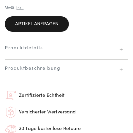
MwSt.
inkl.
ARTIKEL ANFRAGEN
Produktdetails
Produktbeschreibung
Zertifizierte Echtheit
Versicherter Wertversand
30 Tage kostenlose Retoure