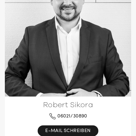
Robert Sikora
06021/30890
E-MAIL SCHREIBEN