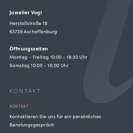
Juwelier Vogl
Herstallstraße 18
63739 Aschaffenburg
Öffnungszeiten
Montag - Freitag 10:00 - 18:30 Uhr
Samstag 10:00 - 16:00 Uhr
KONTAKT
KONTAKT
Kontaktieren Sie uns für ein persönliches
Beratungsgespräch