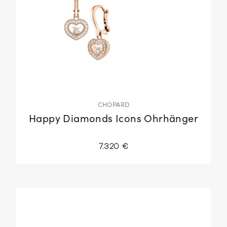
CHOPARD
Happy Diamonds Icons Ohrhänger
7.320 €