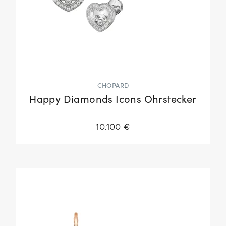
CHOPARD
Happy Diamonds Icons Ohrstecker
10.100 €