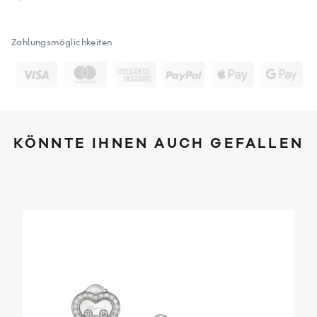
Zahlungsmöglichkeiten
KÖNNTE IHNEN AUCH GEFALLEN