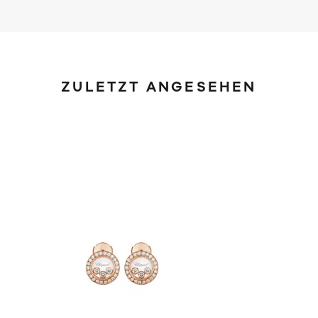
ZULETZT ANGESEHEN