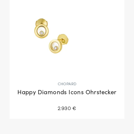
CHOPARD
Happy Diamonds Icons Ohrstecker
2.930 €