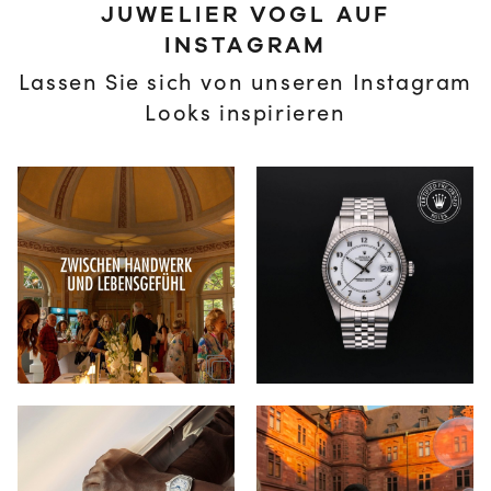
JUWELIER VOGL AUF
INSTAGRAM
Lassen Sie sich von unseren Instagram
Looks inspirieren