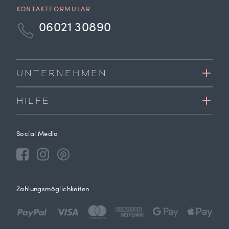
KONTAKTFORMULAR
06021 30890
UNTERNEHMEN
HILFE
Social Media
Zahlungsmöglichkeiten