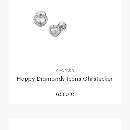
CHOPARD
Happy Diamonds Icons Ohrstecker
6.560 €