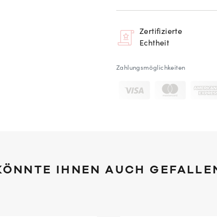
Zertifizierte
Echtheit
Zahlungsmöglichkeiten
KÖNNTE IHNEN AUCH GEFALLE