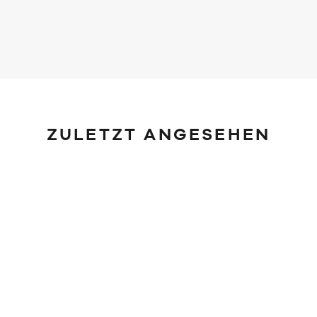
ZULETZT ANGESEHEN