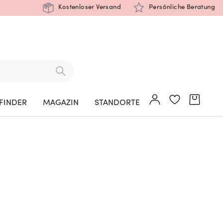
Kostenloser Versand
Persönliche Beratung
FINDER
MAGAZIN
STANDORTE