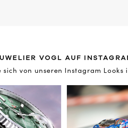
UWELIER VOGL AUF INSTAGR
e sich von unseren Instagram Looks i