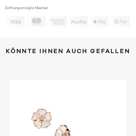
Zahlungsmöglichkeiten
KÖNNTE IHNEN AUCH GEFALLEN