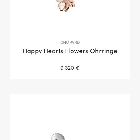
CHOPARD
Happy Hearts Flowers Ohrringe
9.320 €