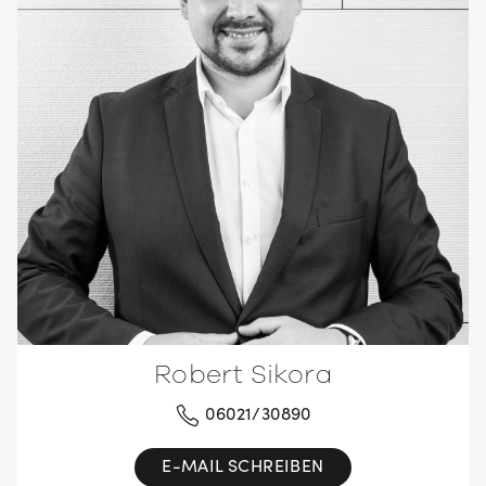
Robert Sikora
06021/30890
E-MAIL SCHREIBEN