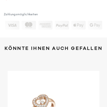
Zahlungsmöglichkeiten
KÖNNTE IHNEN AUCH GEFALLEN