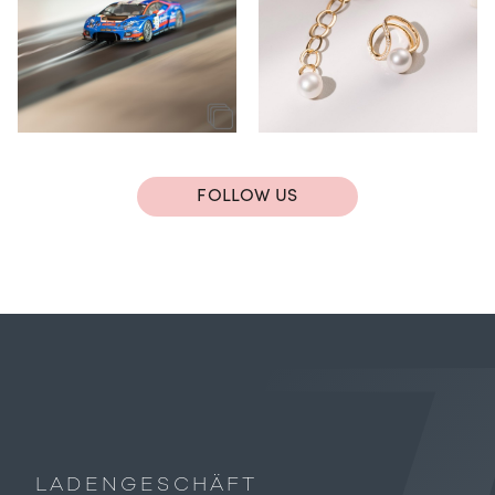
FOLLOW US
LADENGESCHÄFT