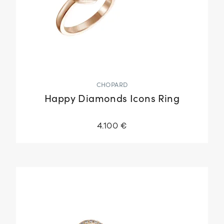
CHOPARD
Happy Diamonds Icons Ring
4.100 €