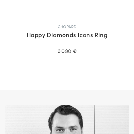
CHOPARD
Happy Diamonds Icons Ring
6.030 €