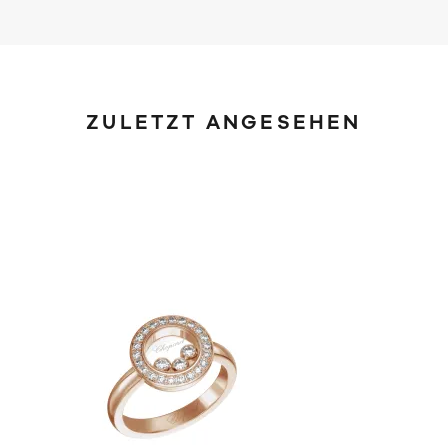
ZULETZT ANGESEHEN