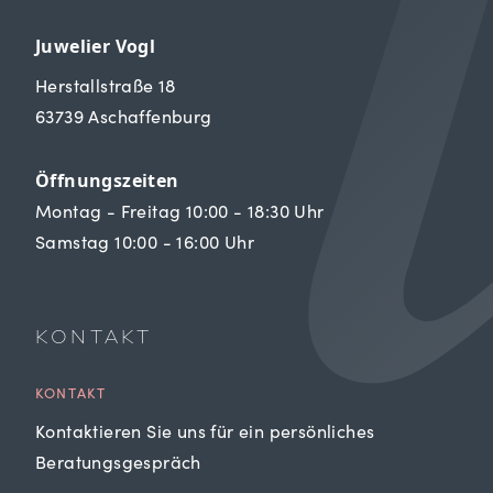
Juwelier Vogl
Herstallstraße 18
63739 Aschaffenburg
Öffnungszeiten
Montag - Freitag 10:00 - 18:30 Uhr
Samstag 10:00 - 16:00 Uhr
KONTAKT
KONTAKT
Kontaktieren Sie uns für ein persönliches
Beratungsgespräch