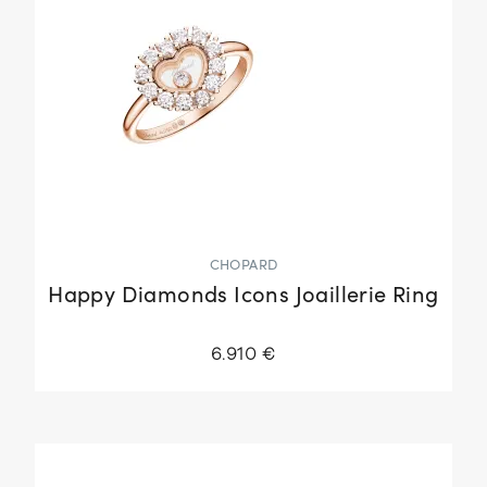
CHOPARD
Happy Diamonds Icons Joaillerie Ring
6.910 €