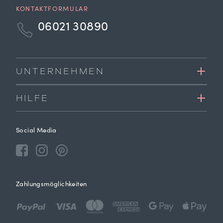
KONTAKTFORMULAR
06021 30890
UNTERNEHMEN
HILFE
Social Media
Zahlungsmöglichkeiten