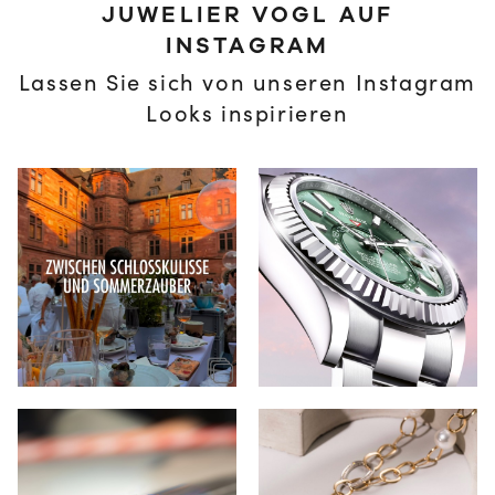
JUWELIER VOGL AUF
INSTAGRAM
Lassen Sie sich von unseren Instagram
Looks inspirieren