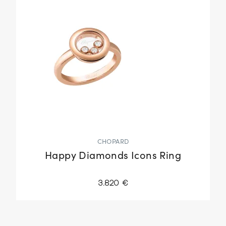
CHOPARD
Happy Diamonds Icons Ring
3.820 €