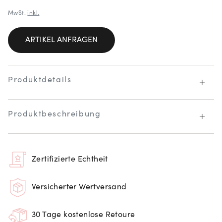
MwSt.
inkl.
ARTIKEL ANFRAGEN
Produktdetails
Produktbeschreibung
Zertifizierte Echtheit
Versicherter Wertversand
30 Tage kostenlose Retoure