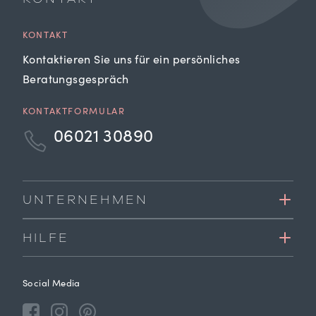
KONTAKT
Kontaktieren Sie uns für ein persönliches
Beratungsgespräch
KONTAKTFORMULAR
06021 30890
UNTERNEHMEN
HILFE
Social Media