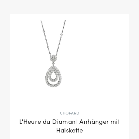
CHOPARD
L'Heure du Diamant Anhänger mit
Halskette