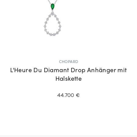
CHOPARD
L'Heure Du Diamant Drop Anhänger mit
Halskette
44.700 €