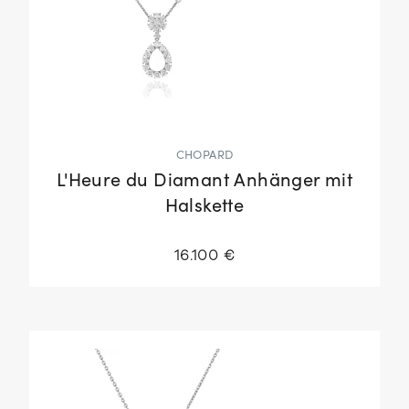
CHOPARD
L'Heure du Diamant Anhänger mit
Halskette
16.100 €