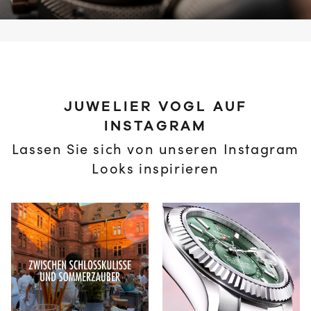
JUWELIER VOGL AUF
INSTAGRAM
Lassen Sie sich von unseren Instagram
Looks inspirieren