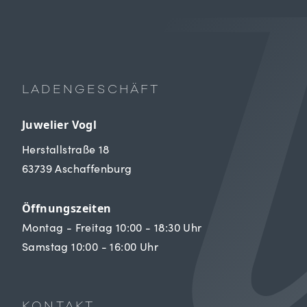
LADENGESCHÄFT
Juwelier Vogl
Herstallstraße 18
63739 Aschaffenburg
Öffnungszeiten
Montag - Freitag 10:00 - 18:30 Uhr
Samstag 10:00 - 16:00 Uhr
KONTAKT