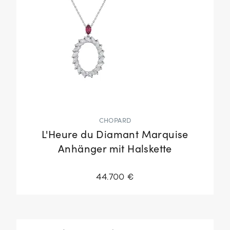
CHOPARD
L'Heure du Diamant Marquise
Anhänger mit Halskette
44.700 €