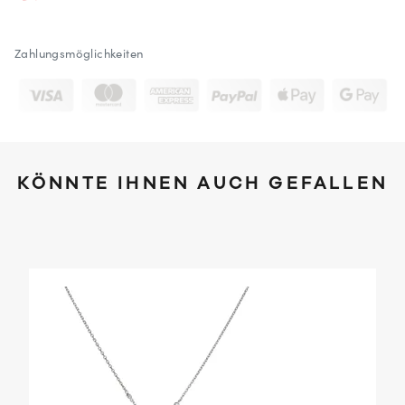
Zahlungsmöglichkeiten
KÖNNTE IHNEN AUCH GEFALLEN