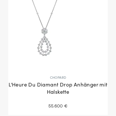
CHOPARD
L'Heure Du Diamant Drop Anhänger mit
Halskette
55.600 €