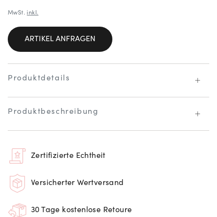
MwSt.
inkl.
ARTIKEL ANFRAGEN
Produktdetails
Produktbeschreibung
Zertifizierte Echtheit
Versicherter Wertversand
30 Tage kostenlose Retoure