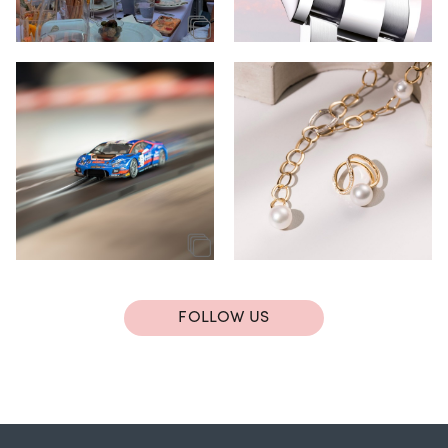
FOLLOW US