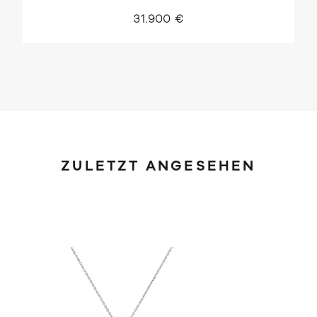
31.900 €
ZULETZT ANGESEHEN