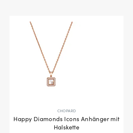
CHOPARD
Happy Diamonds Icons Anhänger mit
Halskette