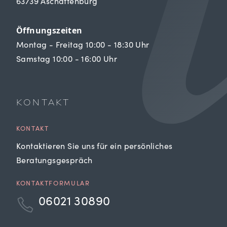
63739 Aschaffenburg
Öffnungszeiten
Montag - Freitag 10:00 - 18:30 Uhr
Samstag 10:00 - 16:00 Uhr
KONTAKT
KONTAKT
Kontaktieren Sie uns für ein persönliches
Beratungsgespräch
KONTAKTFORMULAR
06021 30890