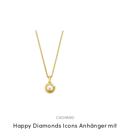
CHOPARD
Happy Diamonds Icons Anhänger mit