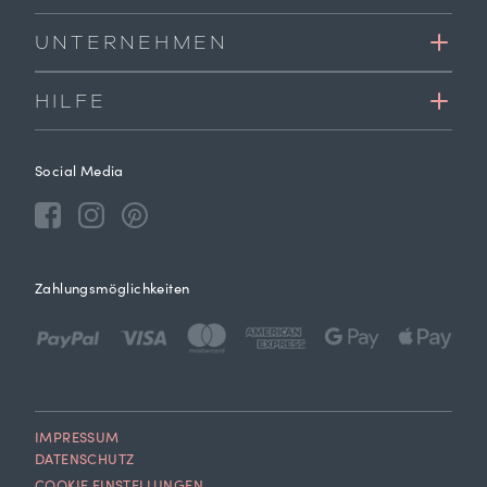
UNTERNEHMEN
HILFE
Social Media
Zahlungsmöglichkeiten
IMPRESSUM
DATENSCHUTZ