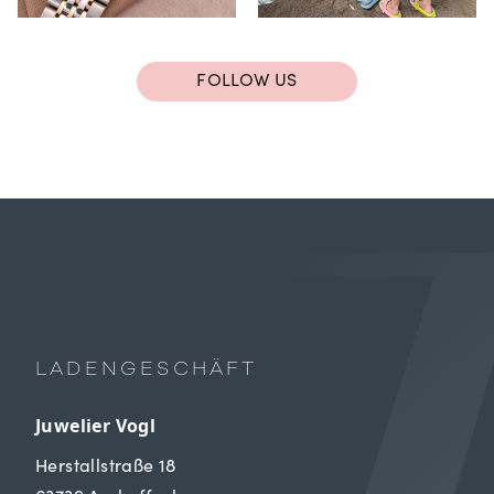
FOLLOW US
LADENGESCHÄFT
Juwelier Vogl
Herstallstraße 18