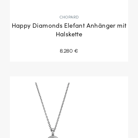
CHOPARD
Happy Diamonds Elefant Anhänger mit
Halskette
8.280 €