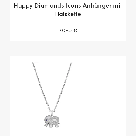
Happy Diamonds Icons Anhänger mit
Halskette
7.080 €