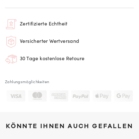
Zertifizierte Echtheit
Versicherter Wertversand
30 Tage kostenlose Retoure
Zahlungsmöglichkeiten
KÖNNTE IHNEN AUCH GEFALLEN