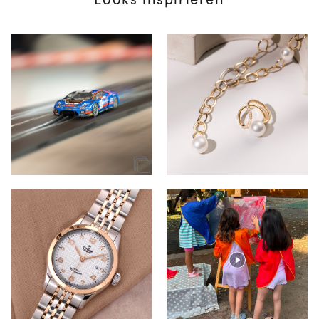
Looks inspirieren