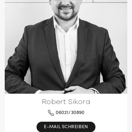
Robert Sikora
06021/30890
E-MAIL SCHREIBEN