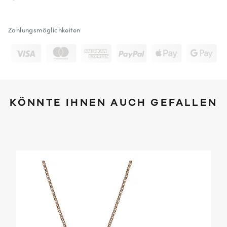
Zahlungsmöglichkeiten
KÖNNTE IHNEN AUCH GEFALLEN