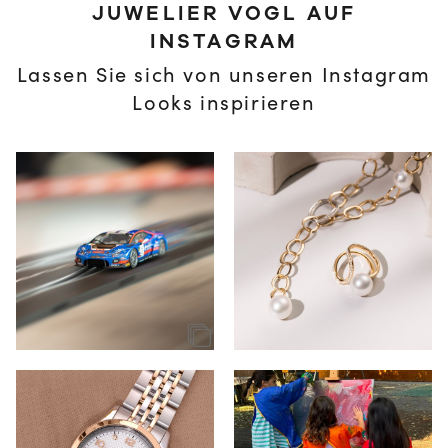
JUWELIER VOGL AUF
INSTAGRAM
Lassen Sie sich von unseren Instagram
Looks inspirieren