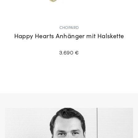
CHOPARD
Happy Hearts Anhänger mit Halskette
3.690 €