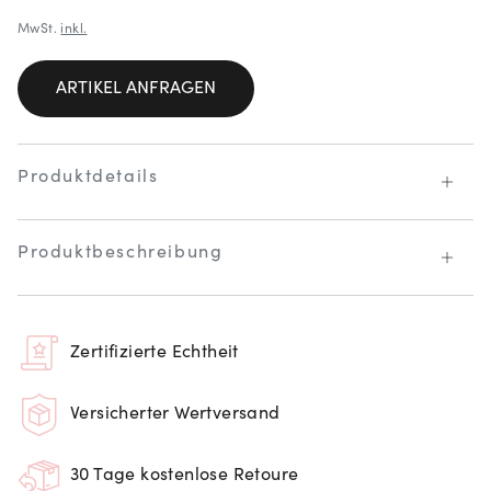
MwSt.
inkl.
ARTIKEL ANFRAGEN
Produktdetails
Produktbeschreibung
Zertifizierte Echtheit
Versicherter Wertversand
30 Tage kostenlose Retoure