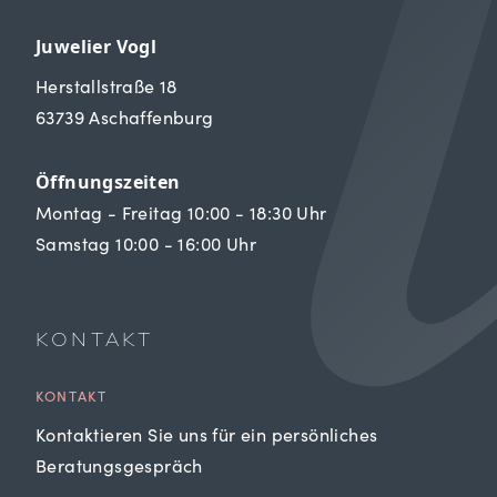
Juwelier Vogl
Herstallstraße 18
63739 Aschaffenburg
Öffnungszeiten
Montag - Freitag 10:00 - 18:30 Uhr
Samstag 10:00 - 16:00 Uhr
KONTAKT
KONTAKT
Kontaktieren Sie uns für ein persönliches
Beratungsgespräch