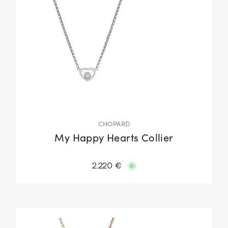
CHOPARD
My Happy Hearts Collier
2.220 €