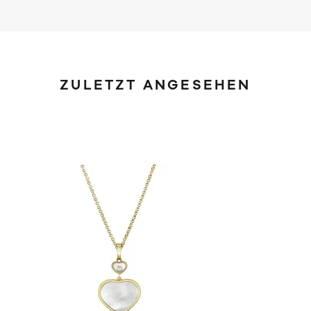
ZULETZT ANGESEHEN