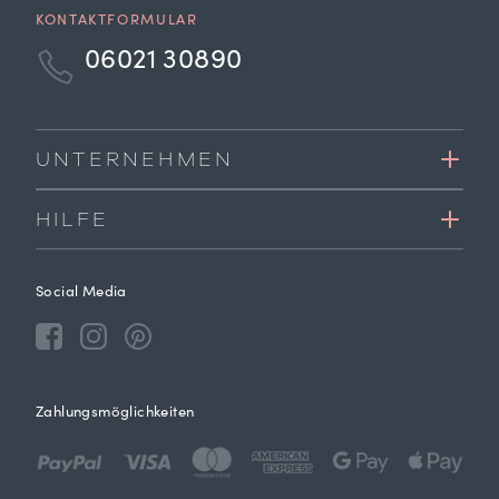
KONTAKTFORMULAR
06021 30890
UNTERNEHMEN
HILFE
Social Media
Zahlungsmöglichkeiten