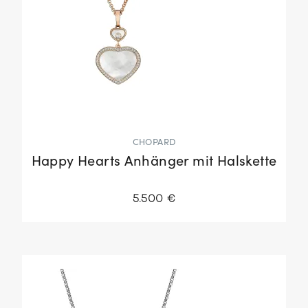
CHOPARD
Happy Hearts Anhänger mit Halskette
5.500 €