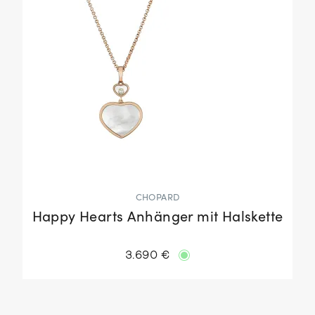
CHOPARD
Happy Hearts Anhänger mit Halskette
3.690 €