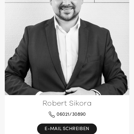
Robert Sikora
06021/30890
E-MAIL SCHREIBEN