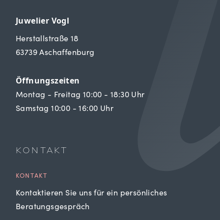
Juwelier Vogl
Herstallstraße 18
63739 Aschaffenburg
Öffnungszeiten
Montag - Freitag 10:00 - 18:30 Uhr
Samstag 10:00 - 16:00 Uhr
KONTAKT
KONTAKT
Kontaktieren Sie uns für ein persönliches
Beratungsgespräch