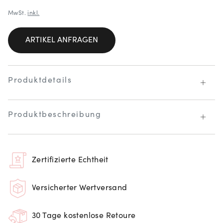
MwSt.
inkl.
ARTIKEL ANFRAGEN
Produktdetails
Produktbeschreibung
Zertifizierte Echtheit
Versicherter Wertversand
30 Tage kostenlose Retoure