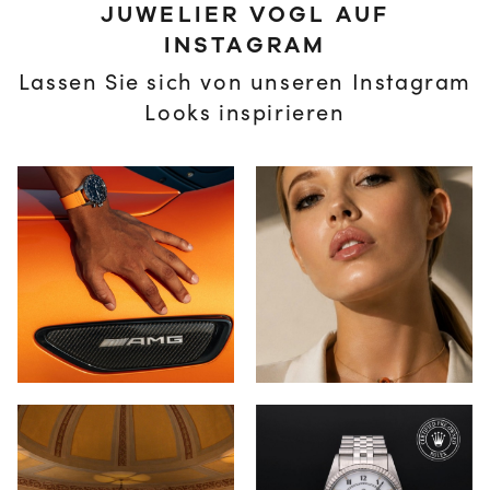
JUWELIER VOGL AUF
INSTAGRAM
Lassen Sie sich von unseren Instagram
Looks inspirieren