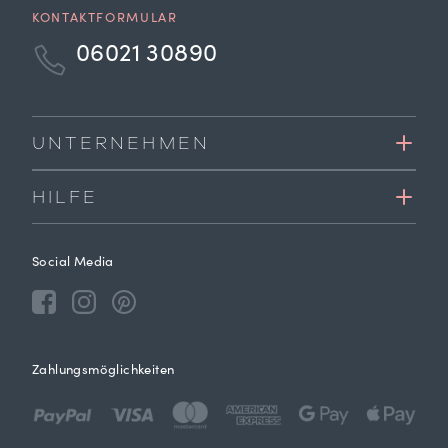
KONTAKTFORMULAR
06021 30890
UNTERNEHMEN
HILFE
Social Media
Zahlungsmöglichkeiten