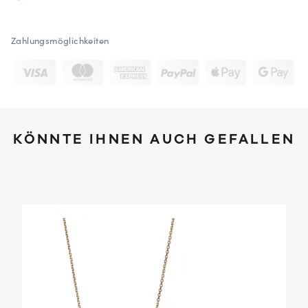
Zahlungsmöglichkeiten
KÖNNTE IHNEN AUCH GEFALLEN