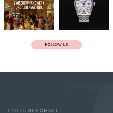
FOLLOW US
LADENGESCHÄFT