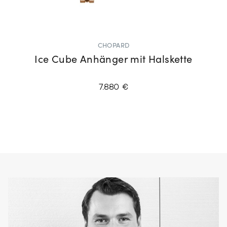
CHOPARD
Ice Cube Anhänger mit Halskette
7.880 €