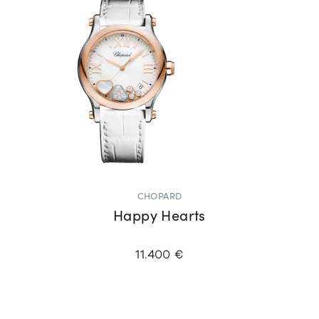
CHOPARD
Happy Hearts
11.400 €