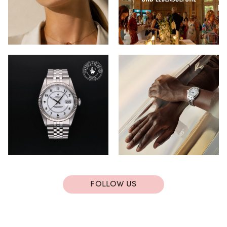
FOLLOW US