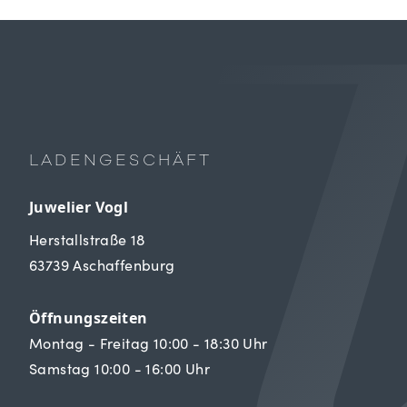
LADENGESCHÄFT
Juwelier Vogl
Herstallstraße 18
63739 Aschaffenburg
Öffnungszeiten
Montag - Freitag 10:00 - 18:30 Uhr
Samstag 10:00 - 16:00 Uhr