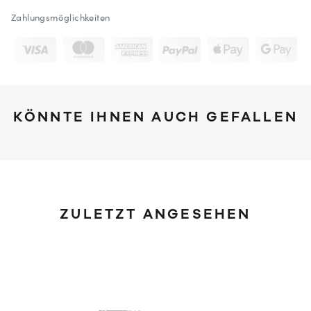
Zahlungsmöglichkeiten
KÖNNTE IHNEN AUCH GEFALLEN
ZULETZT ANGESEHEN