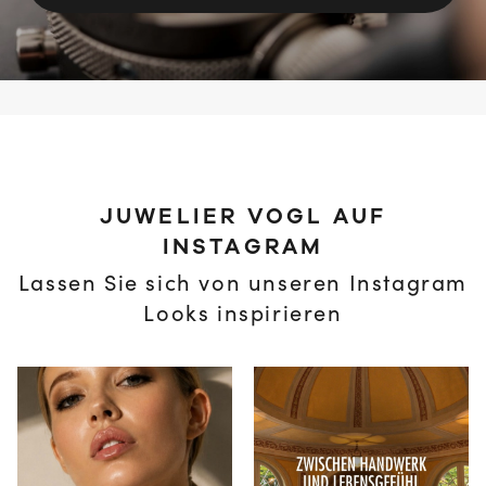
JUWELIER VOGL AUF
INSTAGRAM
Lassen Sie sich von unseren Instagram
Looks inspirieren