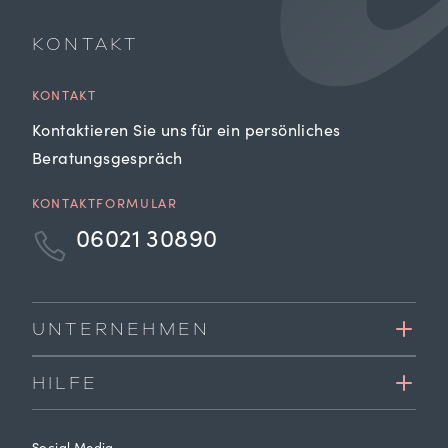
KONTAKT
KONTAKT
Kontaktieren Sie uns für ein persönliches
Beratungsgespräch
KONTAKTFORMULAR
06021 30890
UNTERNEHMEN
HILFE