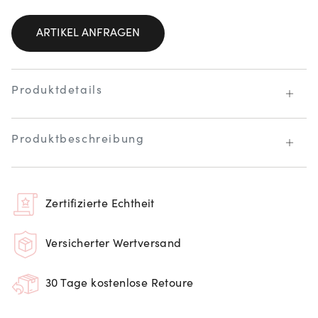
ARTIKEL ANFRAGEN
Produktdetails
Produktbeschreibung
Zertifizierte Echtheit
Versicherter Wertversand
30 Tage kostenlose Retoure