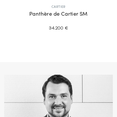
CARTIER
Panthère de Cartier SM
34.200 €