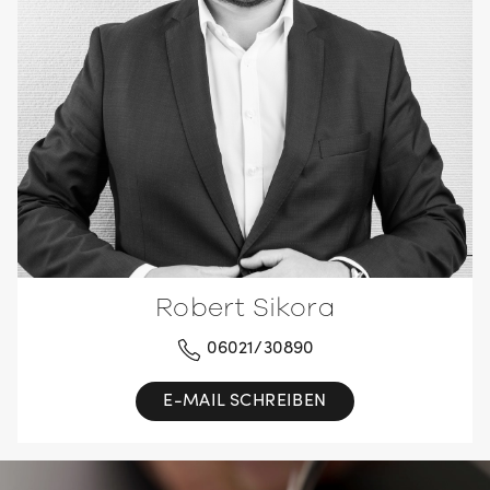
Robert Sikora
06021/30890
E-MAIL SCHREIBEN