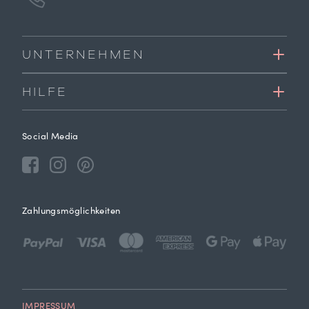
UNTERNEHMEN
HILFE
Social Media
Zahlungsmöglichkeiten
IMPRESSUM