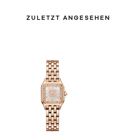
ZULETZT ANGESEHEN