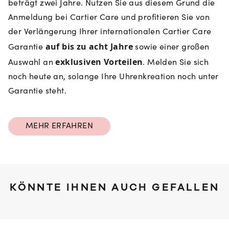
beträgt zwei Jahre. Nutzen Sie aus diesem Grund die
Anmeldung bei Cartier Care und profitieren Sie von
der Verlängerung Ihrer internationalen Cartier Care
auf bis zu acht Jahre
Garantie
sowie einer großen
exklusiven Vorteilen
Auswahl an
. Melden Sie sich
noch heute an, solange Ihre Uhrenkreation noch unter
Garantie steht.
MEHR ERFAHREN
KÖNNTE IHNEN AUCH GEFALLEN