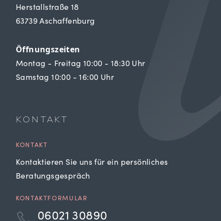
Herstallstraße 18
63739 Aschaffenburg
Öffnungszeiten
Montag - Freitag 10:00 - 18:30 Uhr
Samstag 10:00 - 16:00 Uhr
KONTAKT
KONTAKT
Kontaktieren Sie uns für ein persönliches
Beratungsgespräch
KONTAKTFORMULAR
06021 30890