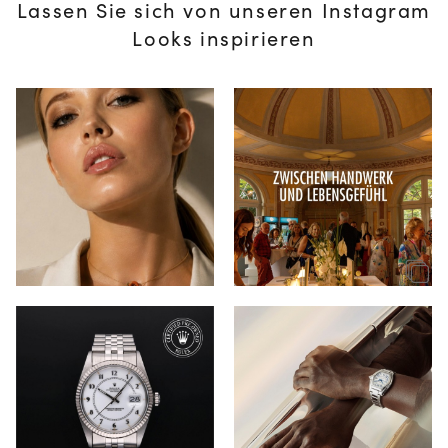
Lassen Sie sich von unseren Instagram
Looks inspirieren