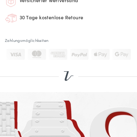
Versicherter Wertversand
30 Tage kostenlose Retoure
Zahlungsmöglichkeiten