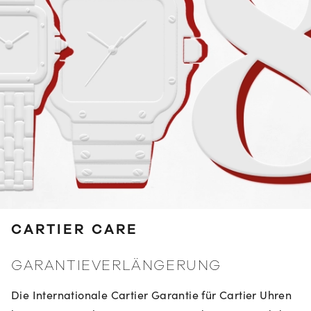
CARTIER CARE
GARANTIEVERLÄNGERUNG
Die Internationale Cartier Garantie für Cartier Uhren