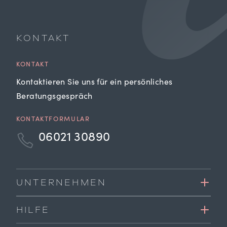
KONTAKT
KONTAKT
Kontaktieren Sie uns für ein persönliches
Beratungsgespräch
KONTAKTFORMULAR
06021 30890
UNTERNEHMEN
HILFE