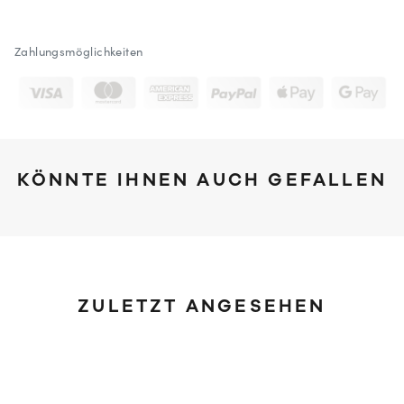
Zahlungsmöglichkeiten
KÖNNTE IHNEN AUCH GEFALLEN
ZULETZT ANGESEHEN