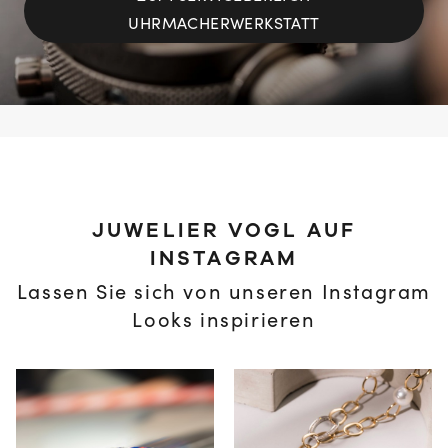
UHRMACHERWERKSTATT
JUWELIER VOGL AUF
INSTAGRAM
Lassen Sie sich von unseren Instagram
Looks inspirieren