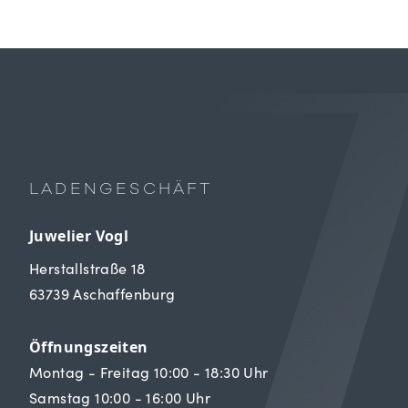
LADENGESCHÄFT
Juwelier Vogl
Herstallstraße 18
63739 Aschaffenburg
Öffnungszeiten
Montag - Freitag 10:00 - 18:30 Uhr
Samstag 10:00 - 16:00 Uhr