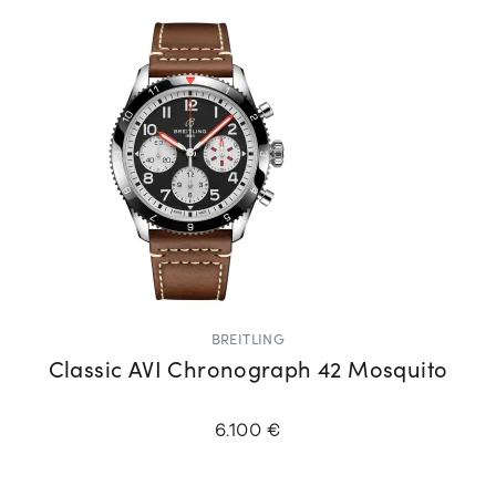
BREITLING
Classic AVI Chronograph 42 Mosquito
6.100 €