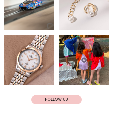
FOLLOW US