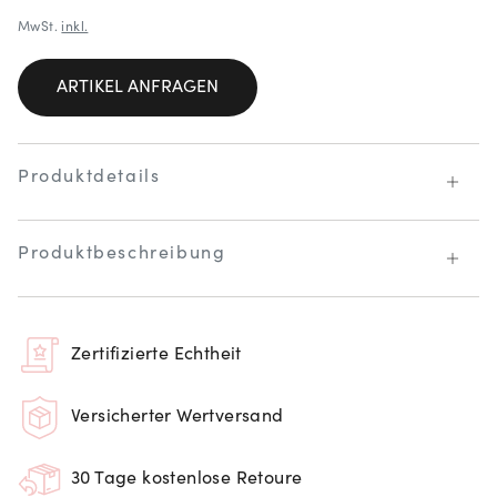
MwSt.
inkl.
ARTIKEL ANFRAGEN
Produktdetails
Produktbeschreibung
Zertifizierte Echtheit
Versicherter Wertversand
30 Tage kostenlose Retoure