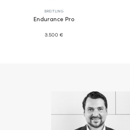
BREITLING
Endurance Pro
3.500 €