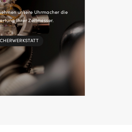
rnehmen unsere Uhrmacher die
rtung Ihrer Zeitmesser.
ACHERWERKSTATT