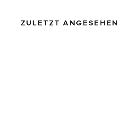
ZULETZT ANGESEHEN