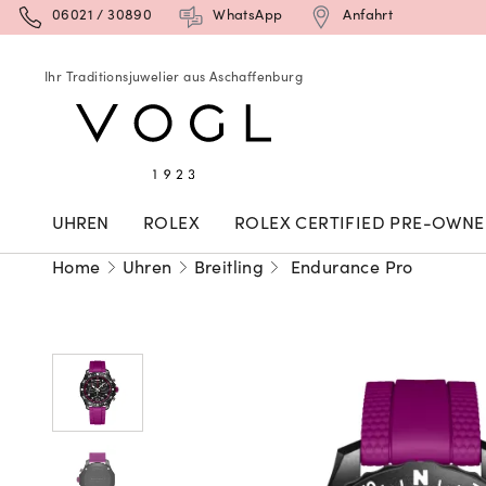
06021 / 30890
WhatsApp
Anfahrt
Ihr Traditionsjuwelier aus Aschaffenburg
UHREN
ROLEX
ROLEX CERTIFIED PRE-OWN
Home
Uhren
Breitling
Endurance Pro