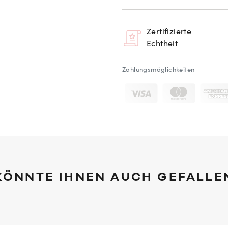
Zertifizierte
Echtheit
Zahlungsmöglichkeiten
KÖNNTE IHNEN AUCH GEFALLE