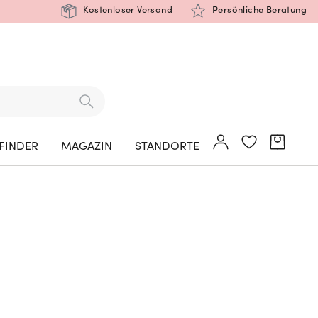
Kostenloser Versand
Persönliche Beratung
FINDER
MAGAZIN
STANDORTE