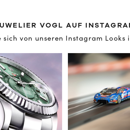
UWELIER VOGL AUF INSTAGR
e sich von unseren Instagram Looks i