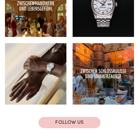
FOLLOW US