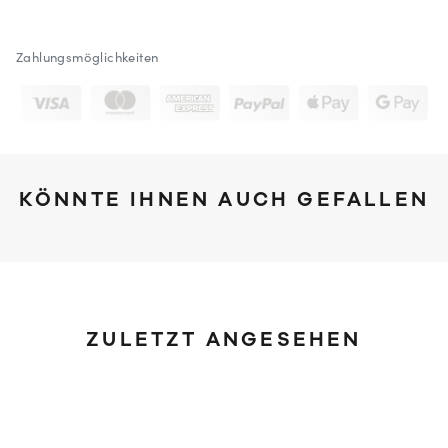
Zahlungsmöglichkeiten
KÖNNTE IHNEN AUCH GEFALLEN
ZULETZT ANGESEHEN