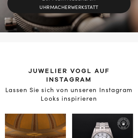
UHRMACHERWERKSTATT
JUWELIER VOGL AUF
INSTAGRAM
Lassen Sie sich von unseren Instagram
Looks inspirieren