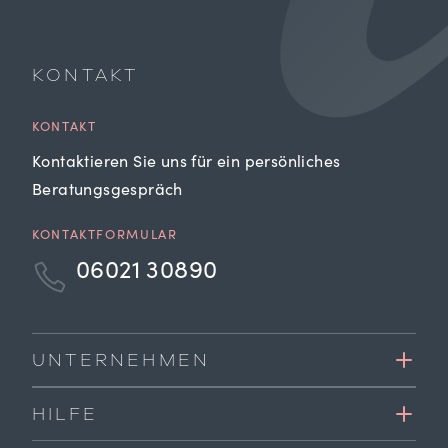
KONTAKT
KONTAKT
Kontaktieren Sie uns für ein persönliches
Beratungsgespräch
KONTAKTFORMULAR
06021 30890
UNTERNEHMEN
HILFE