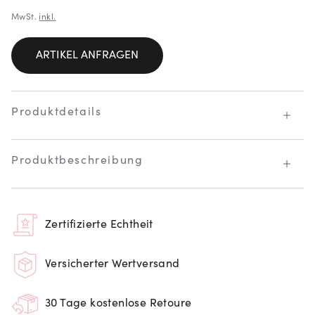
MwSt.
inkl.
ARTIKEL ANFRAGEN
Produktdetails
Produktbeschreibung
Zertifizierte Echtheit
Versicherter Wertversand
30 Tage kostenlose Retoure