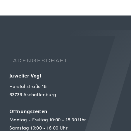
LADENGESCHÄFT
Juwelier Vogl
Herstallstraße 18
63739 Aschaffenburg
Öffnungszeiten
Montag - Freitag 10:00 - 18:30 Uhr
Samstag 10:00 - 16:00 Uhr