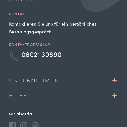
KONTAKT
Kontaktieren Sie uns für ein persönliches
Beratungsgespräch
KONTAKTFORMULAR
06021 30890
UNTERNEHMEN
HILFE
Social Media