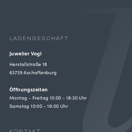
LADENGESCHÄFT
Juwelier Vogl
Herstallstraße 18
63739 Aschaffenburg
Öffnungszeiten
Montag - Freitag 10:00 - 18:30 Uhr
Samstag 10:00 - 16:00 Uhr
KONTAKT