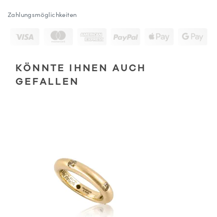
Zahlungsmöglichkeiten
KÖNNTE IHNEN AUCH
GEFALLEN