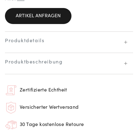
ARTIKEL ANFRAGEN
Produktdetails
Produktbeschreibung
Zertifizierte Echtheit
Versicherter Wertversand
30 Tage kostenlose Retoure