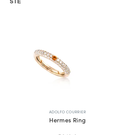
SIE
ADOLFO COURRIER
Hermes Ring