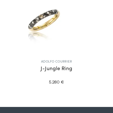
ADOLFO COURRIER
J-Jungle Ring
5.280 €