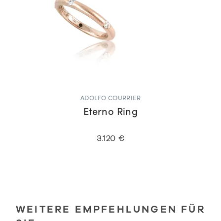
ADOLFO COURRIER
Eterno Ring
3.120 €
WEITERE EMPFEHLUNGEN FÜR