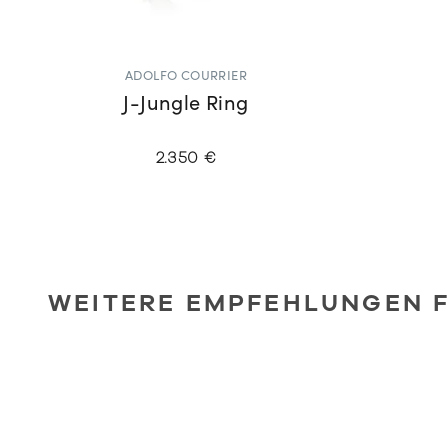
ADOLFO COURRIER
J-Jungle Ring
2.350 €
WEITERE EMPFEHLUNGEN F