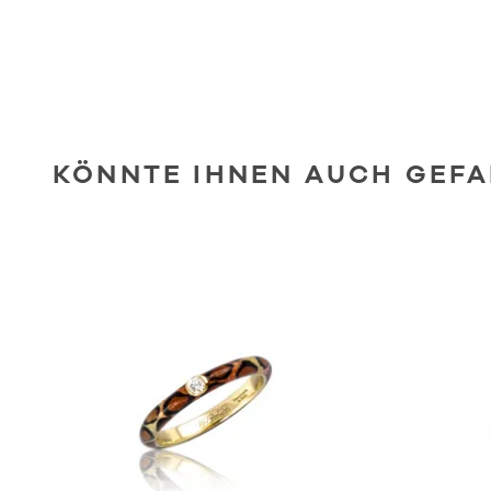
KÖNNTE IHNEN AUCH GEFA