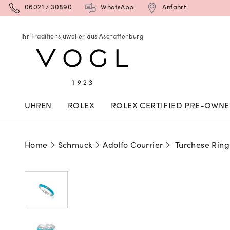
06021 / 30890
WhatsApp
Anfahrt
Ihr Traditionsjuwelier aus Aschaffenburg
UHREN
ROLEX
ROLEX CERTIFIED PRE-OWN
Home
Schmuck
Adolfo Courrier
Turchese Ring