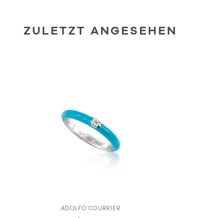
ZULETZT ANGESEHEN
ADOLFO COURRIER