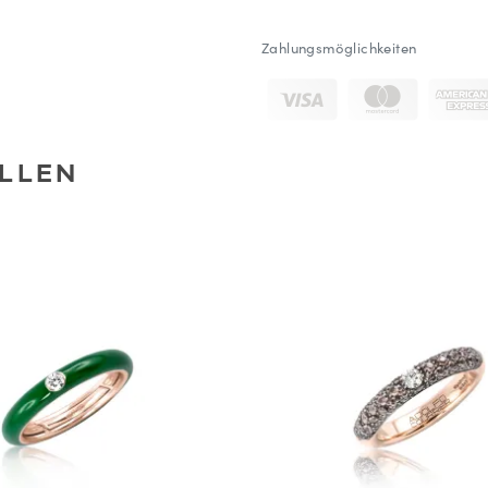
Zahlungsmöglichkeiten
LLEN