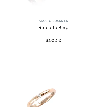
ADOLFO COURRIER
Roulette Ring
3.000 €