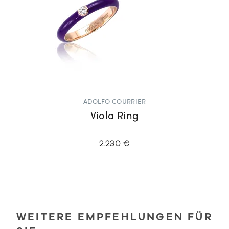
ADOLFO COURRIER
Viola Ring
2.230 €
WEITERE EMPFEHLUNGEN FÜR