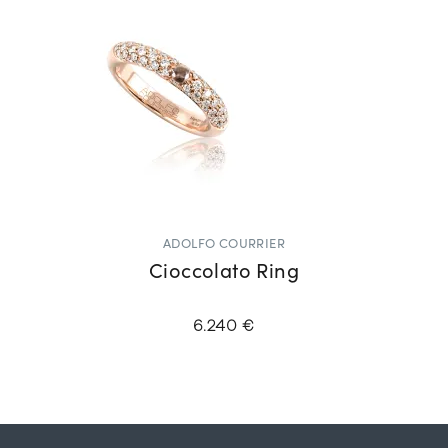
ADOLFO COURRIER
Cioccolato Ring
6.240 €