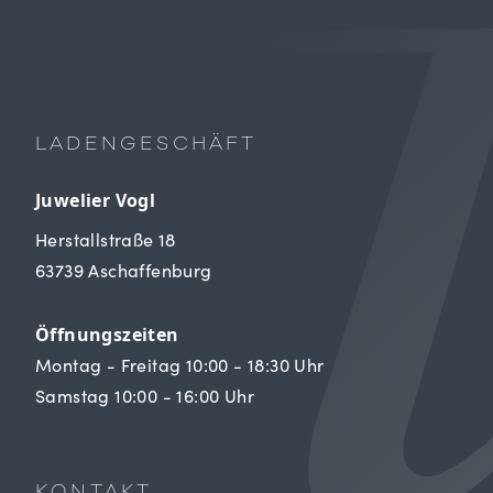
LADENGESCHÄFT
Juwelier Vogl
Herstallstraße 18
63739 Aschaffenburg
Öffnungszeiten
Montag - Freitag 10:00 - 18:30 Uhr
Samstag 10:00 - 16:00 Uhr
KONTAKT