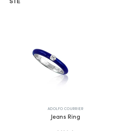
SIE
ADOLFO COURRIER
Jeans Ring