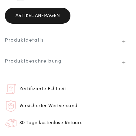
ARTIKEL ANFRAGEN
Produktdetails
Produktbeschreibung
Zertifizierte Echtheit
Versicherter Wertversand
30 Tage kostenlose Retoure