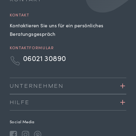
KONTAKT
Kontaktieren Sie uns für ein persönliches
Beratungsgespräch
KONTAKTFORMULAR
06021 30890
UNTERNEHMEN
HILFE
Social Media